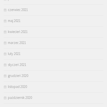
czerwiec 2021
maj 2021
kwiecień 2021
marzec 2021
luty 2021
styczeń 2021
grudzień 2020
listopad 2020
październik 2020