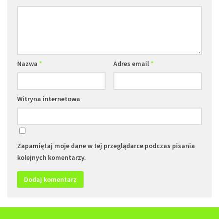
Nazwa
*
Adres email
*
Witryna internetowa
Zapamiętaj moje dane w tej przeglądarce podczas pisania
kolejnych komentarzy.