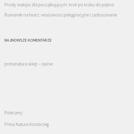
Prosty makijaż dla początkujących: krok po kroku do piękna
Rumianek na twarz: właściwości pielęgnacyjne i zastosowanie
NAJNOWSZE KOMENTARZE
primanatura sklep – opinie
Polecamy:
Prima Natura Kołobrzeg