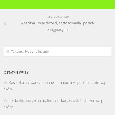
PREVIOUS STORY
Wazelina – właściwości, zastosowania i porady
pielęgnacyjne
OSTATNIE WPISY
Maseczka na twarz z bananem – naturalny sposób na zdrową
skórę
Polskie kosmetyki naturalne – doskonały wybór dla zdrowej
skóry