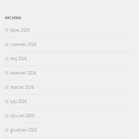
ARCHIWA
lipiec 2026
czerwiec 2026
maj 2026
kwiecień 2026
marzec 2026
luty 2026
styczeń 2026
grudzień 2025