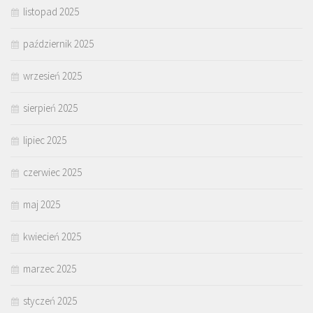
listopad 2025
październik 2025
wrzesień 2025
sierpień 2025
lipiec 2025
czerwiec 2025
maj 2025
kwiecień 2025
marzec 2025
styczeń 2025