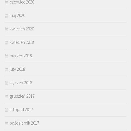
czerwiec 2020
maj 2020
kwiecień 2020
kwiecień 2018
marzec 2018
luty 2018
styczeń 2018
grudzień 2017
listopad 2017
październik 2017