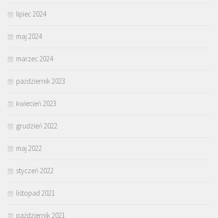
lipiec 2024
maj 2024
marzec 2024
październik 2023
kwiecień 2023
grudzień 2022
maj 2022
styczeń 2022
listopad 2021
październik 2021