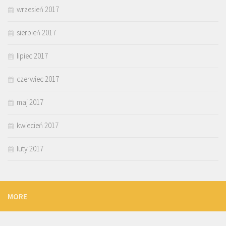
wrzesień 2017
sierpień 2017
lipiec 2017
czerwiec 2017
maj 2017
kwiecień 2017
luty 2017
MORE