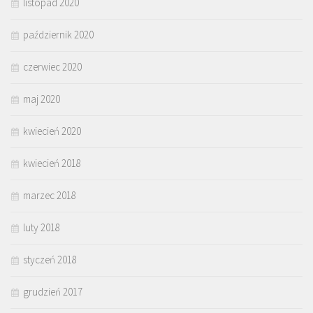
listopad 2020
październik 2020
czerwiec 2020
maj 2020
kwiecień 2020
kwiecień 2018
marzec 2018
luty 2018
styczeń 2018
grudzień 2017