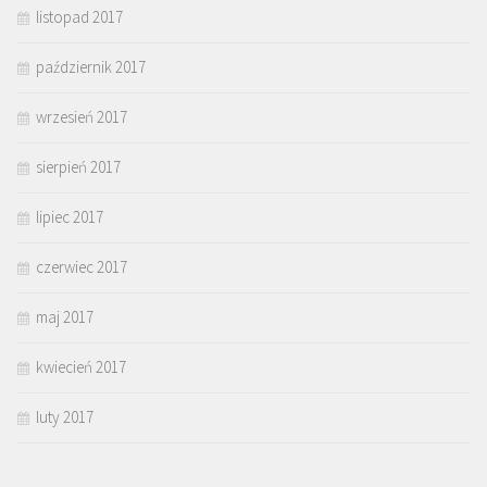
listopad 2017
październik 2017
wrzesień 2017
sierpień 2017
lipiec 2017
czerwiec 2017
maj 2017
kwiecień 2017
luty 2017