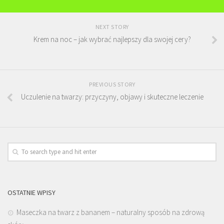
NEXT STORY
Krem na noc – jak wybrać najlepszy dla swojej cery?
PREVIOUS STORY
Uczulenie na twarzy: przyczyny, objawy i skuteczne leczenie
OSTATNIE WPISY
Maseczka na twarz z bananem – naturalny sposób na zdrową