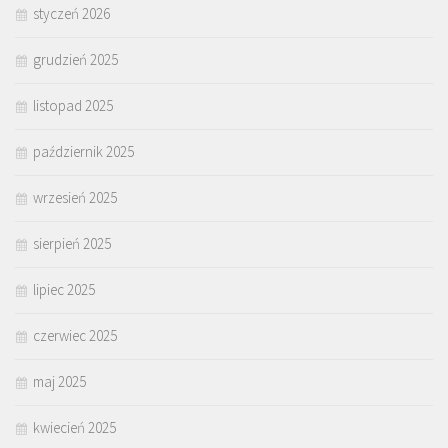
styczeń 2026
grudzień 2025
listopad 2025
październik 2025
wrzesień 2025
sierpień 2025
lipiec 2025
czerwiec 2025
maj 2025
kwiecień 2025