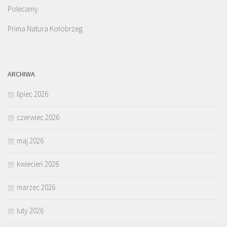
Polecamy:
Prima Natura Kołobrzeg
ARCHIWA
lipiec 2026
czerwiec 2026
maj 2026
kwiecień 2026
marzec 2026
luty 2026