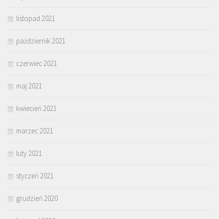
listopad 2021
październik 2021
czerwiec 2021
maj 2021
kwiecień 2021
marzec 2021
luty 2021
styczeń 2021
grudzień 2020