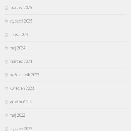
marzec 2025
styczeń 2025
lipiec 2024
maj 2024
marzec 2024
październik 2023
kwiecień 2023
grudzień 2022
maj 2022
styczeń 2022