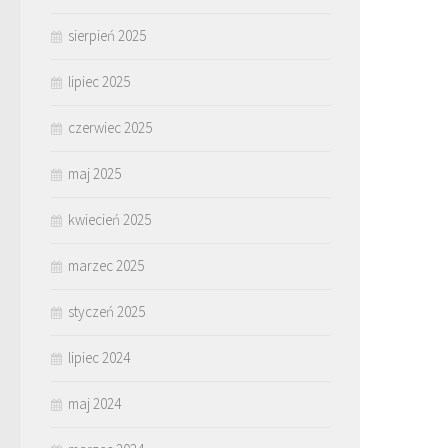
sierpień 2025
lipiec 2025
czerwiec 2025
maj 2025
kwiecień 2025
marzec 2025
styczeń 2025
lipiec 2024
maj 2024