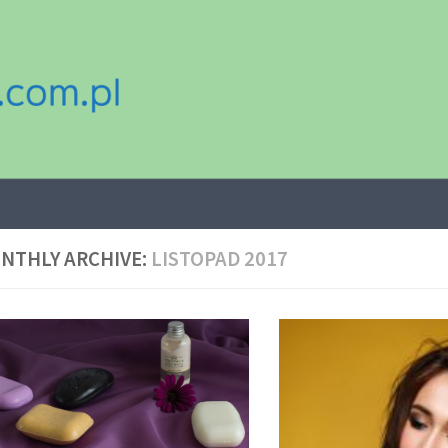
NTHLY ARCHIVE:
LISTOPAD 2017