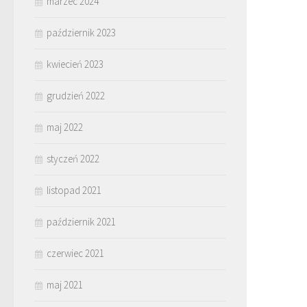
marzec 2024
październik 2023
kwiecień 2023
grudzień 2022
maj 2022
styczeń 2022
listopad 2021
październik 2021
czerwiec 2021
maj 2021