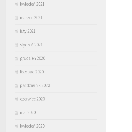
kwiecień 2021
marzec 2021
luty 2021
styczeń 2021
grudzień 2020
listopad 2020
październik 2020
czerwiec 2020
maj 2020
kwiecień 2020