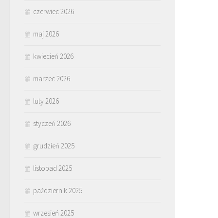
czerwiec 2026
maj 2026
kwiecień 2026
marzec 2026
luty 2026
styczeń 2026
grudzień 2025
listopad 2025
październik 2025
wrzesień 2025