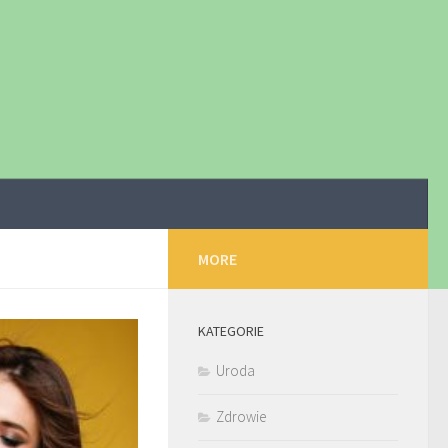
MORE
KATEGORIE
Uroda
Zdrowie