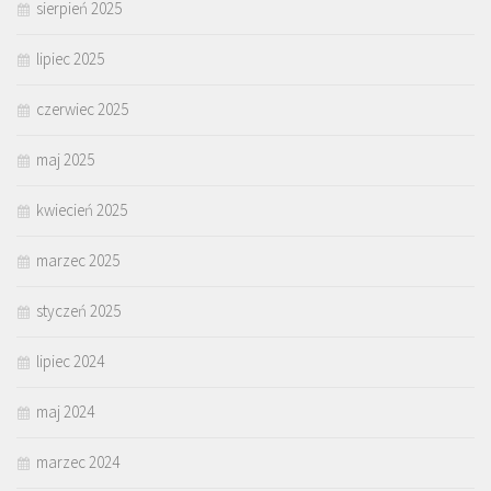
sierpień 2025
lipiec 2025
czerwiec 2025
maj 2025
kwiecień 2025
marzec 2025
styczeń 2025
lipiec 2024
maj 2024
marzec 2024