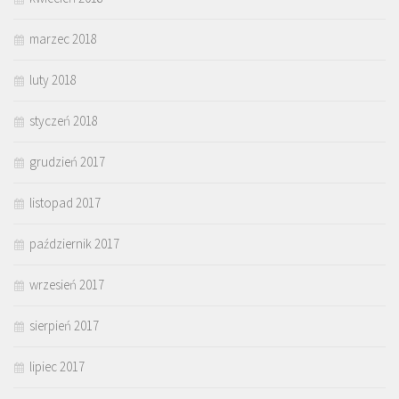
marzec 2018
luty 2018
styczeń 2018
grudzień 2017
listopad 2017
październik 2017
wrzesień 2017
sierpień 2017
lipiec 2017