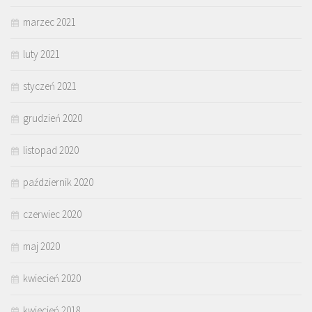
marzec 2021
luty 2021
styczeń 2021
grudzień 2020
listopad 2020
październik 2020
czerwiec 2020
maj 2020
kwiecień 2020
kwiecień 2018