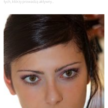
tych, którzy prowadzą aktywny...