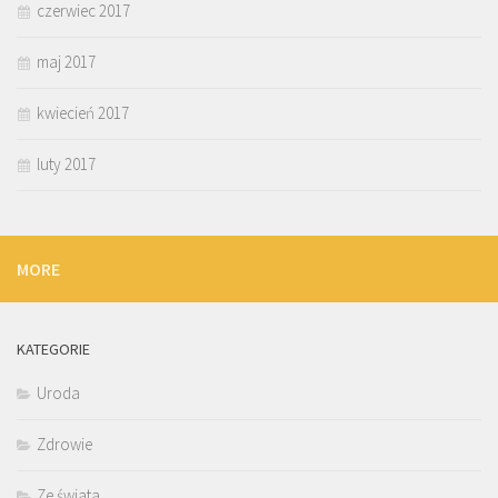
czerwiec 2017
maj 2017
kwiecień 2017
luty 2017
MORE
KATEGORIE
Uroda
Zdrowie
Ze świata