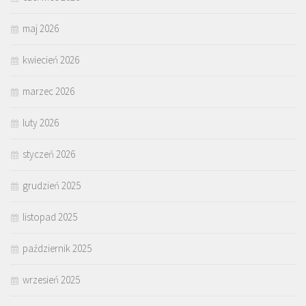
maj 2026
kwiecień 2026
marzec 2026
luty 2026
styczeń 2026
grudzień 2025
listopad 2025
październik 2025
wrzesień 2025