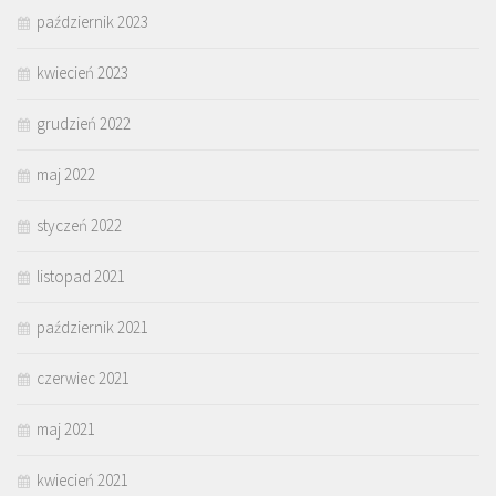
październik 2023
kwiecień 2023
grudzień 2022
maj 2022
styczeń 2022
listopad 2021
październik 2021
czerwiec 2021
maj 2021
kwiecień 2021