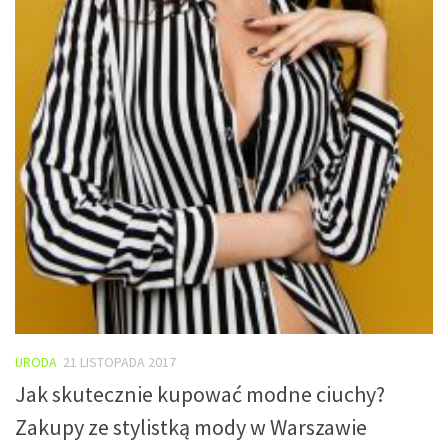
URODA
21 LISTOPADA 2017
Jak skutecznie kupować modne ciuchy?
Zakupy ze stylistką mody w Warszawie