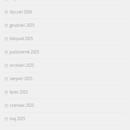
styczeń 2026
grudzień 2025
listopad 2025
październik 2025
wrzesień 2025
sierpień 2025
lipiec 2025
czerwiec 2025
maj 2025