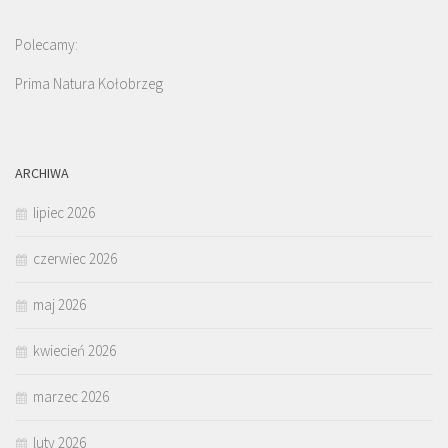
Polecamy:
Prima Natura Kołobrzeg
ARCHIWA
lipiec 2026
czerwiec 2026
maj 2026
kwiecień 2026
marzec 2026
luty 2026