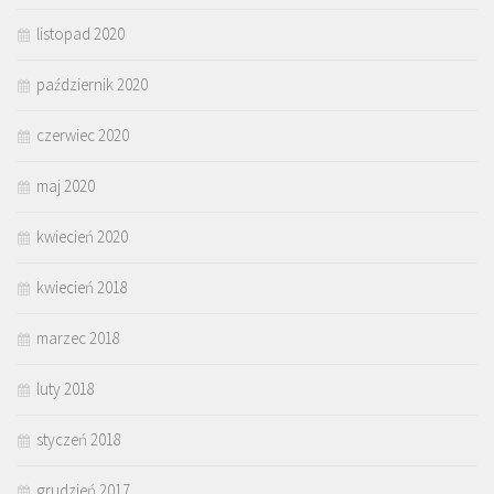
listopad 2020
październik 2020
czerwiec 2020
maj 2020
kwiecień 2020
kwiecień 2018
marzec 2018
luty 2018
styczeń 2018
grudzień 2017