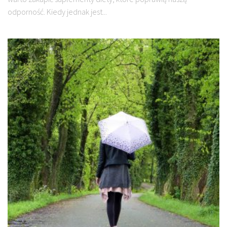
odporność. Kiedy jednak jest...