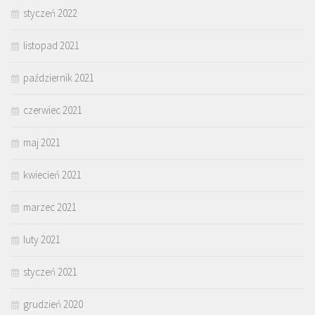
styczeń 2022
listopad 2021
październik 2021
czerwiec 2021
maj 2021
kwiecień 2021
marzec 2021
luty 2021
styczeń 2021
grudzień 2020