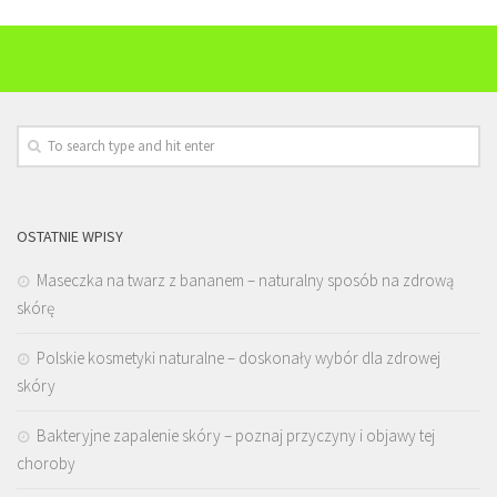
OSTATNIE WPISY
Maseczka na twarz z bananem – naturalny sposób na zdrową
skórę
Polskie kosmetyki naturalne – doskonały wybór dla zdrowej
skóry
Bakteryjne zapalenie skóry – poznaj przyczyny i objawy tej
choroby