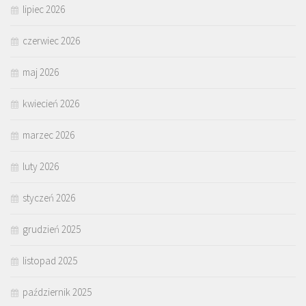
lipiec 2026
czerwiec 2026
maj 2026
kwiecień 2026
marzec 2026
luty 2026
styczeń 2026
grudzień 2025
listopad 2025
październik 2025