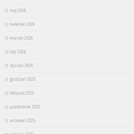
maj 2026
kwiecień 2026
marzec 2026
luty 2026
styczeń 2026
grudzień 2025
listopad 2025
październik 2025
wrzesień 2025