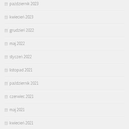
październik 2023
kwiecień 2023
grudzień 2022
maj 2022
styczeń 2022
listopad 2021
październik 2021
czerwiec 2021
maj 2021
kwiecień 2021