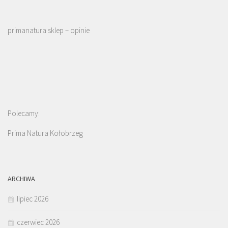
primanatura sklep – opinie
Polecamy:
Prima Natura Kołobrzeg
ARCHIWA
lipiec 2026
czerwiec 2026