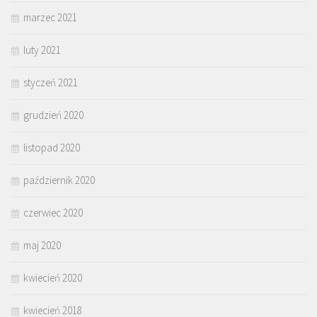
marzec 2021
luty 2021
styczeń 2021
grudzień 2020
listopad 2020
październik 2020
czerwiec 2020
maj 2020
kwiecień 2020
kwiecień 2018