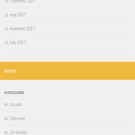
czerwiec 2017
maj 2017
kwiecień 2017
luty 2017
MORE
KATEGORIE
Uroda
Zdrowie
Ze świata