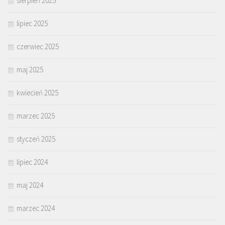
sierpień 2025
lipiec 2025
czerwiec 2025
maj 2025
kwiecień 2025
marzec 2025
styczeń 2025
lipiec 2024
maj 2024
marzec 2024