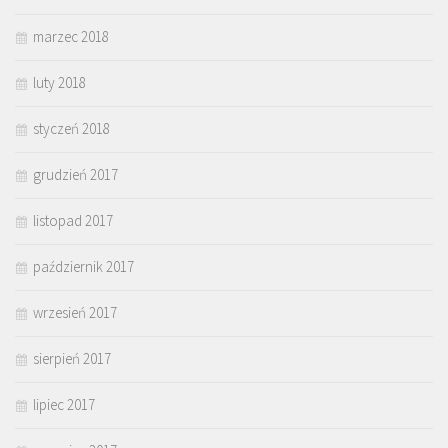
marzec 2018
luty 2018
styczeń 2018
grudzień 2017
listopad 2017
październik 2017
wrzesień 2017
sierpień 2017
lipiec 2017