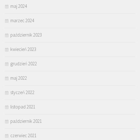
maj 2024
marzec 2024
październik 2023
kwiecień 2023
grudzień 2022
maj 2022
styczeń 2022
listopad 2021
październik 2021
czerwiec 2021