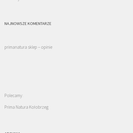
NAJNOWSZE KOMENTARZE
primanatura sklep – opinie
Polecamy:
Prima Natura Kołobrzeg