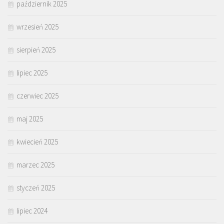
październik 2025
wrzesień 2025
sierpień 2025
lipiec 2025
czerwiec 2025
maj 2025
kwiecień 2025
marzec 2025
styczeń 2025
lipiec 2024