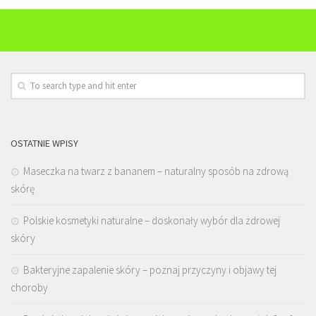
OSTATNIE WPISY
Maseczka na twarz z bananem – naturalny sposób na zdrową
skórę
Polskie kosmetyki naturalne – doskonały wybór dla zdrowej
skóry
Bakteryjne zapalenie skóry – poznaj przyczyny i objawy tej
choroby