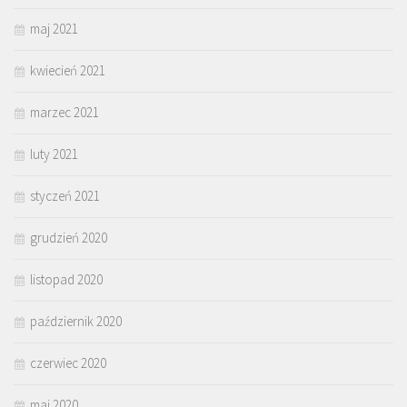
maj 2021
kwiecień 2021
marzec 2021
luty 2021
styczeń 2021
grudzień 2020
listopad 2020
październik 2020
czerwiec 2020
maj 2020