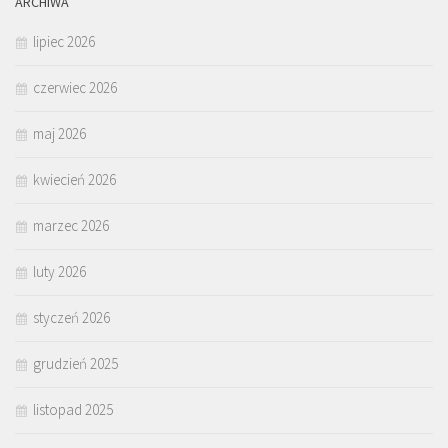
ARCHIWA
lipiec 2026
czerwiec 2026
maj 2026
kwiecień 2026
marzec 2026
luty 2026
styczeń 2026
grudzień 2025
listopad 2025