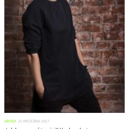
URODA
21 WRZEŚNIA 2017