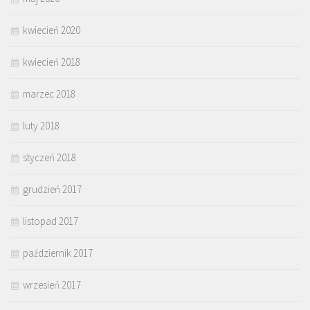
kwiecień 2020
kwiecień 2018
marzec 2018
luty 2018
styczeń 2018
grudzień 2017
listopad 2017
październik 2017
wrzesień 2017