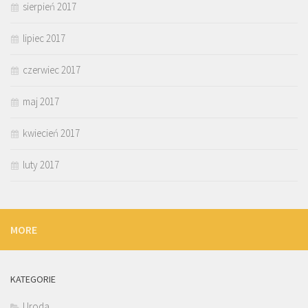
sierpień 2017
lipiec 2017
czerwiec 2017
maj 2017
kwiecień 2017
luty 2017
MORE
KATEGORIE
Uroda