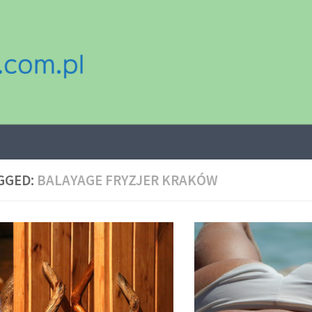
GGED:
BALAYAGE FRYZJER KRAKÓW