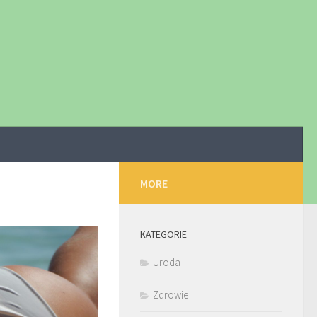
MORE
KATEGORIE
Uroda
Zdrowie