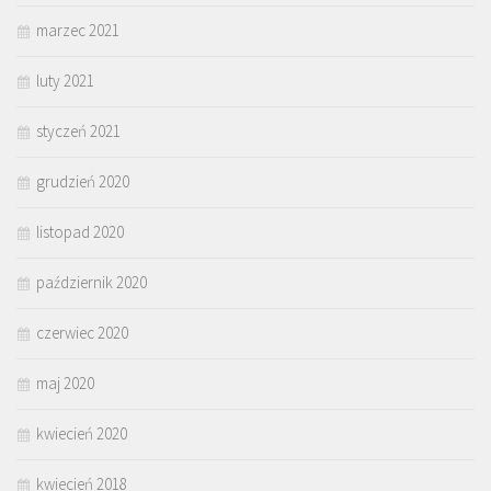
marzec 2021
luty 2021
styczeń 2021
grudzień 2020
listopad 2020
październik 2020
czerwiec 2020
maj 2020
kwiecień 2020
kwiecień 2018