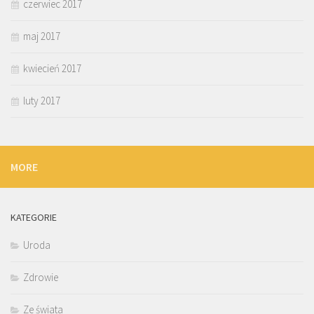
czerwiec 2017
maj 2017
kwiecień 2017
luty 2017
MORE
KATEGORIE
Uroda
Zdrowie
Ze świata