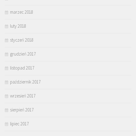
marzec 2018
luty 2018
styczeń 2018
grudzień 2017
listopad 2017
październik 2017
wrzesień 2017
sierpień 2017
lipiec 2017