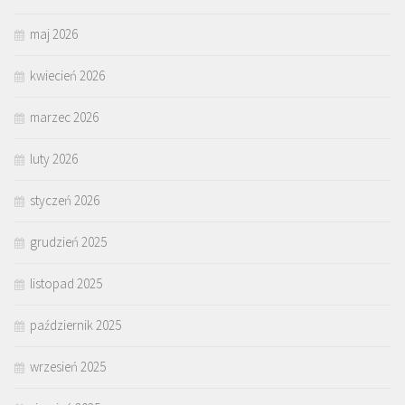
maj 2026
kwiecień 2026
marzec 2026
luty 2026
styczeń 2026
grudzień 2025
listopad 2025
październik 2025
wrzesień 2025