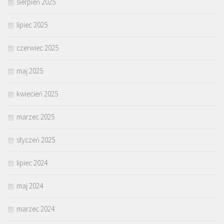
sierpień 2025
lipiec 2025
czerwiec 2025
maj 2025
kwiecień 2025
marzec 2025
styczeń 2025
lipiec 2024
maj 2024
marzec 2024