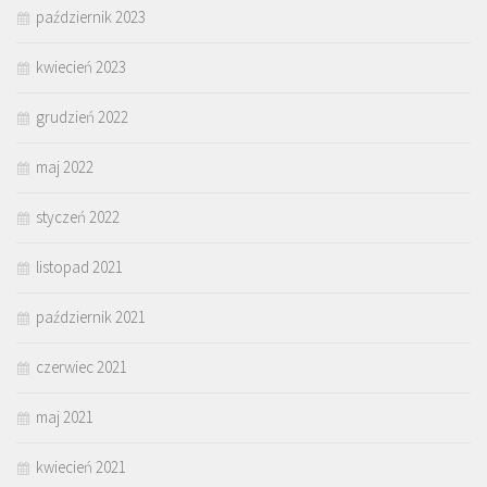
październik 2023
kwiecień 2023
grudzień 2022
maj 2022
styczeń 2022
listopad 2021
październik 2021
czerwiec 2021
maj 2021
kwiecień 2021