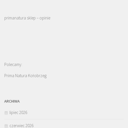
primanatura sklep – opinie
Polecamy:
Prima Natura Kołobrzeg
ARCHIWA
lipiec 2026
czerwiec 2026