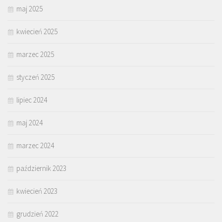
maj 2025
kwiecień 2025
marzec 2025
styczeń 2025
lipiec 2024
maj 2024
marzec 2024
październik 2023
kwiecień 2023
grudzień 2022