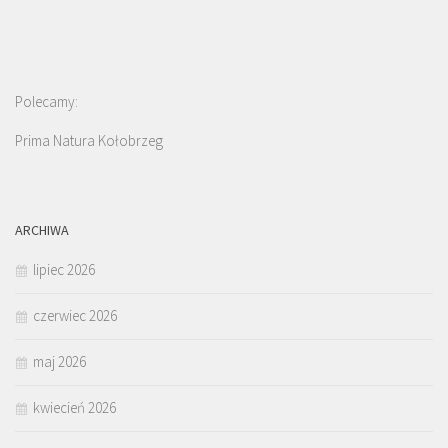
Polecamy:
Prima Natura Kołobrzeg
ARCHIWA
lipiec 2026
czerwiec 2026
maj 2026
kwiecień 2026