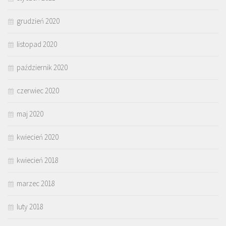
grudzień 2020
listopad 2020
październik 2020
czerwiec 2020
maj 2020
kwiecień 2020
kwiecień 2018
marzec 2018
luty 2018