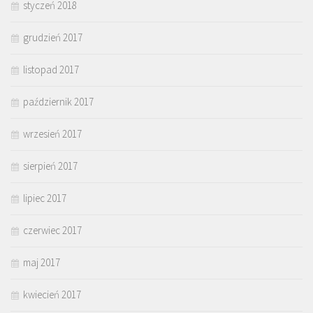
styczeń 2018
grudzień 2017
listopad 2017
październik 2017
wrzesień 2017
sierpień 2017
lipiec 2017
czerwiec 2017
maj 2017
kwiecień 2017