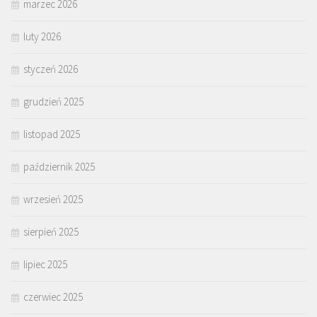
marzec 2026
luty 2026
styczeń 2026
grudzień 2025
listopad 2025
październik 2025
wrzesień 2025
sierpień 2025
lipiec 2025
czerwiec 2025