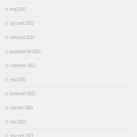
maj 2022
styczeń 2022
listopad 2021
październik 2021
czerwiec 2021
maj 2021
kwiecień 2021
marzec 2021
luty 2021
styczeń 2021