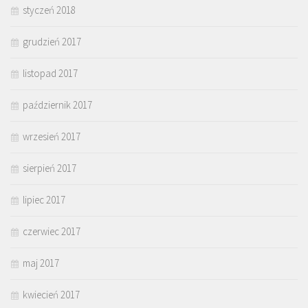
styczeń 2018
grudzień 2017
listopad 2017
październik 2017
wrzesień 2017
sierpień 2017
lipiec 2017
czerwiec 2017
maj 2017
kwiecień 2017