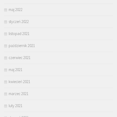
maj 2022
styczeń 2022
listopad 2021
październik 2021
czerwiec 2021
maj 2021
kwiecień 2021
marzec 2021
luty 2021