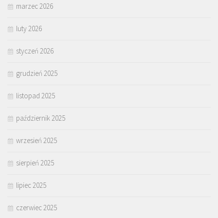
marzec 2026
luty 2026
styczeń 2026
grudzień 2025
listopad 2025
październik 2025
wrzesień 2025
sierpień 2025
lipiec 2025
czerwiec 2025