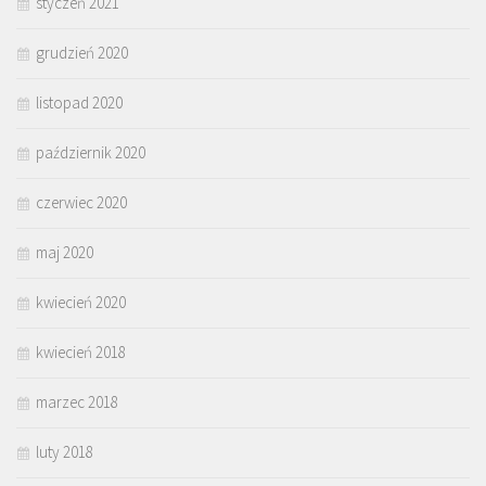
styczeń 2021
grudzień 2020
listopad 2020
październik 2020
czerwiec 2020
maj 2020
kwiecień 2020
kwiecień 2018
marzec 2018
luty 2018