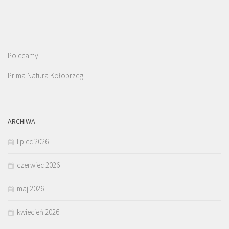
Polecamy:
Prima Natura Kołobrzeg
ARCHIWA
lipiec 2026
czerwiec 2026
maj 2026
kwiecień 2026