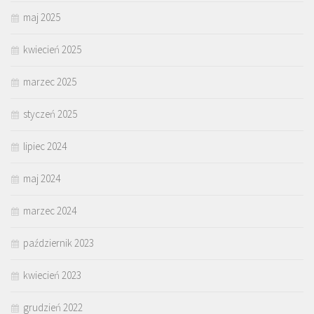
maj 2025
kwiecień 2025
marzec 2025
styczeń 2025
lipiec 2024
maj 2024
marzec 2024
październik 2023
kwiecień 2023
grudzień 2022