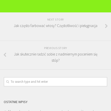
NEXT STORY
Jak często farbować włosy? Częstotliwość i pielęgnacja
PREVIOUS STORY
Jak skutecznie radzić sobie z nadmiernym poceniem się
stóp?
OSTATNIE WPISY