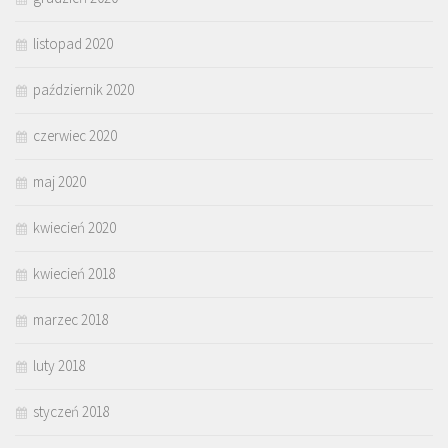
listopad 2020
październik 2020
czerwiec 2020
maj 2020
kwiecień 2020
kwiecień 2018
marzec 2018
luty 2018
styczeń 2018