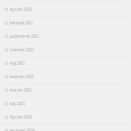
styczeń 2022
listopad 2021
październik 2021
czerwiec 2021
maj 2021
kwiecień 2021
marzec 2021
luty 2021
styczeń 2021
grudzień 2020