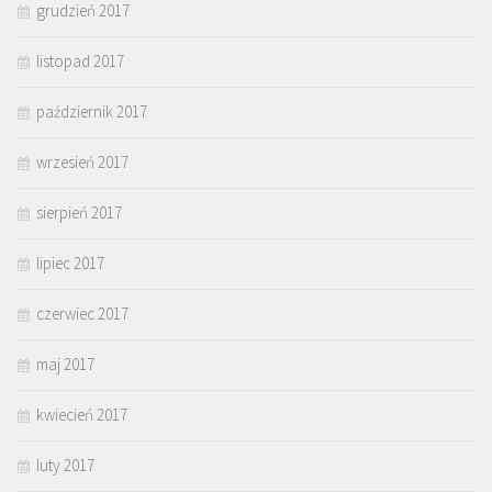
grudzień 2017
listopad 2017
październik 2017
wrzesień 2017
sierpień 2017
lipiec 2017
czerwiec 2017
maj 2017
kwiecień 2017
luty 2017