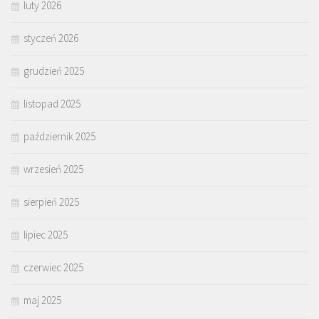
luty 2026
styczeń 2026
grudzień 2025
listopad 2025
październik 2025
wrzesień 2025
sierpień 2025
lipiec 2025
czerwiec 2025
maj 2025