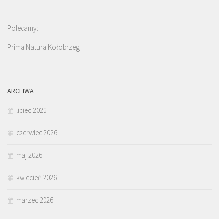
Polecamy:
Prima Natura Kołobrzeg
ARCHIWA
lipiec 2026
czerwiec 2026
maj 2026
kwiecień 2026
marzec 2026