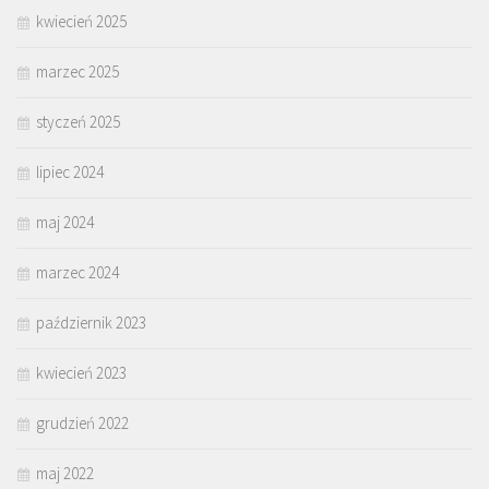
kwiecień 2025
marzec 2025
styczeń 2025
lipiec 2024
maj 2024
marzec 2024
październik 2023
kwiecień 2023
grudzień 2022
maj 2022