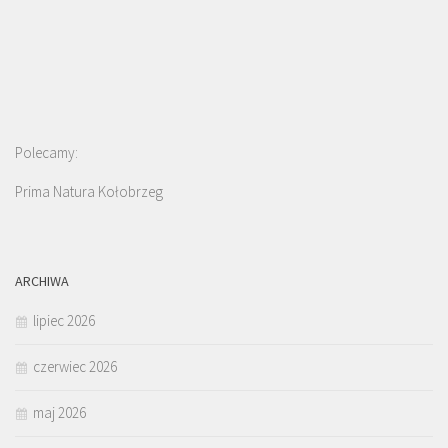
Polecamy:
Prima Natura Kołobrzeg
ARCHIWA
lipiec 2026
czerwiec 2026
maj 2026