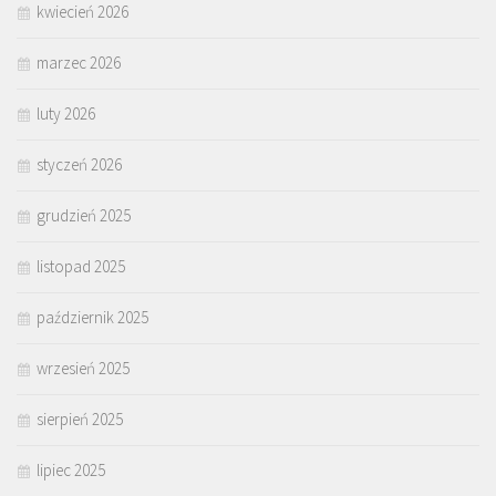
kwiecień 2026
marzec 2026
luty 2026
styczeń 2026
grudzień 2025
listopad 2025
październik 2025
wrzesień 2025
sierpień 2025
lipiec 2025