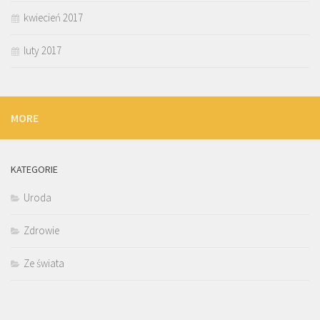
kwiecień 2017
luty 2017
MORE
KATEGORIE
Uroda
Zdrowie
Ze świata