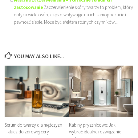
zastosowanie
Zaczerwienienie skóry twarzy to problem, który
dotyka wiele osób, często wpływając na ich samopoczucie i
pewność siebie. Może być efektem różnych czynników,...
YOU MAY ALSO LIKE...
Serum do twarzy dla mężczyzn
Kabiny prysznicowe: Jak
– klucz do zdrowej cery
wybrać idealne rozwiązanie