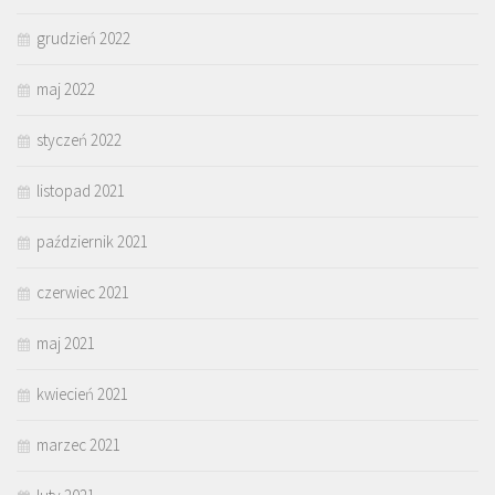
grudzień 2022
maj 2022
styczeń 2022
listopad 2021
październik 2021
czerwiec 2021
maj 2021
kwiecień 2021
marzec 2021