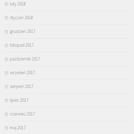
luty 2018
styczeń 2018
grudzień 2017
listopad 2017
październik 2017
wrzesień 2017
sierpień 2017
lipiec 2017
czerwiec 2017
maj 2017