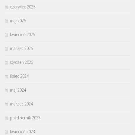
czerwiec 2025
maj 2025
kwiecień 2025
marzec 2025
styczeń 2025
lipiec 2024
maj 2024
marzec 2024
październik 2023
kwiecień 2023