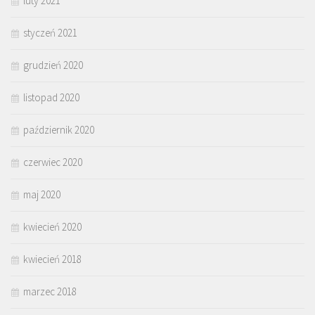
luty 2021
styczeń 2021
grudzień 2020
listopad 2020
październik 2020
czerwiec 2020
maj 2020
kwiecień 2020
kwiecień 2018
marzec 2018