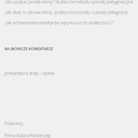
Jak uzyskać proste włosy? Skuteczne metody i porady pielęgnacyjne
Jak dbać o zdrowe włosy: praktyczne porady i zasady pielęgnacji
Jak wchłanianie kosmetyków wpływa na ich skuteczność?
NAJNOWSZE KOMENTARZE
primanatura sklep – opinie
Polecamy:
Prima Natura Kołobrzeg