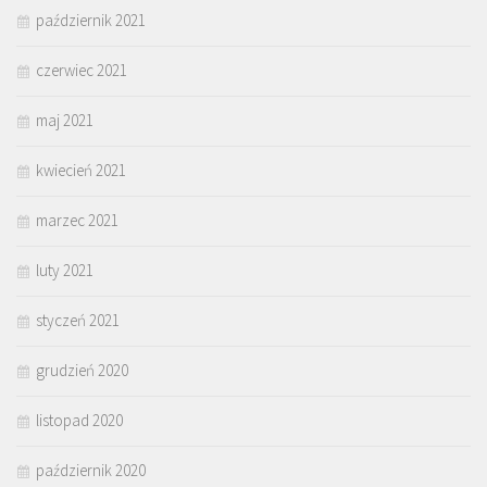
październik 2021
czerwiec 2021
maj 2021
kwiecień 2021
marzec 2021
luty 2021
styczeń 2021
grudzień 2020
listopad 2020
październik 2020