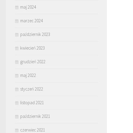
maj 2024
marzec 2024
październik 2023
kwiecień 2023
grudzień 2022
maj 2022
styczeń 2022
listopad 2021
październik 2021
czerwiec 2021