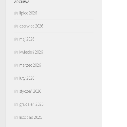
ARCHIWA
lipiec 2026
czerwiec 2026
maj 2026
kwiecień 2026
marzec 2026
luty 2026
styczeń 2026
grudzień 2025
listopad 2025