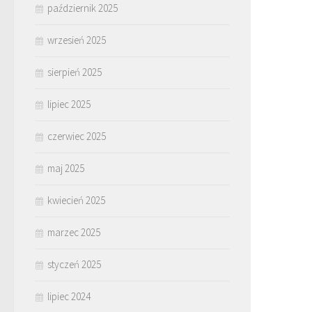
październik 2025
wrzesień 2025
sierpień 2025
lipiec 2025
czerwiec 2025
maj 2025
kwiecień 2025
marzec 2025
styczeń 2025
lipiec 2024