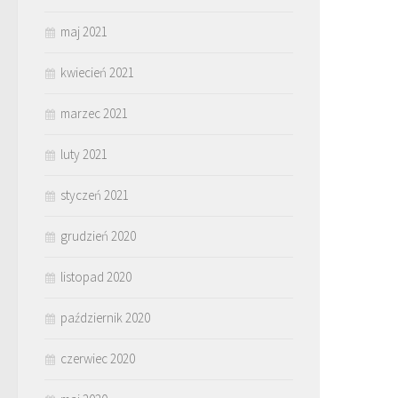
maj 2021
kwiecień 2021
marzec 2021
luty 2021
styczeń 2021
grudzień 2020
listopad 2020
październik 2020
czerwiec 2020