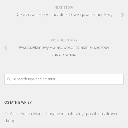
NEXT STORY
Oczyszczanie cery: klucz do zdrowej i promiennej skóry
PREVIOUS STORY
Kwas azelainowy – właściwości, działanie i sposoby
zastosowania
OSTATNIE WPISY
Maseczka na twarz z bananem – naturalny sposób na zdrową
skórę