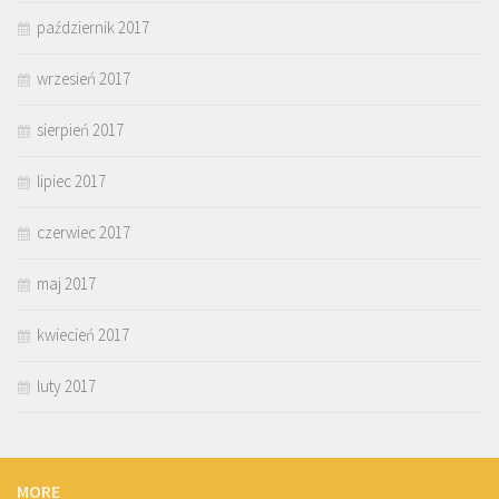
październik 2017
wrzesień 2017
sierpień 2017
lipiec 2017
czerwiec 2017
maj 2017
kwiecień 2017
luty 2017
MORE