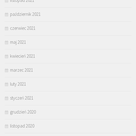
listopad 2021
październik 2021
czerwiec 2021
maj 2021
kwiecień 2021
marzec 2021
luty 2021
styczeń 2021
grudzień 2020
listopad 2020