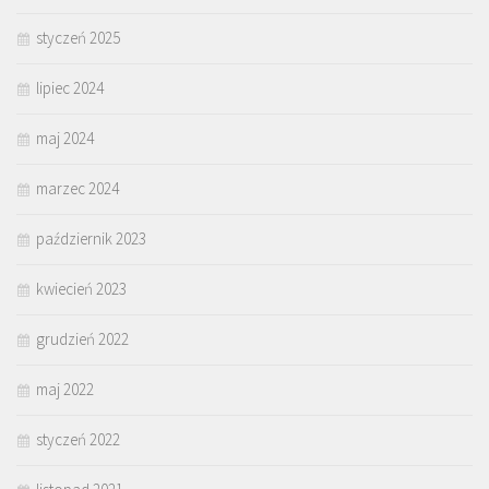
styczeń 2025
lipiec 2024
maj 2024
marzec 2024
październik 2023
kwiecień 2023
grudzień 2022
maj 2022
styczeń 2022