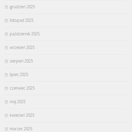
grudzień 2025
listopad 2025
październik 2025
wrzesień 2025
sierpień 2025
lipiec 2025
czerwiec 2025
maj 2025
kwiecień 2025
marzec 2025