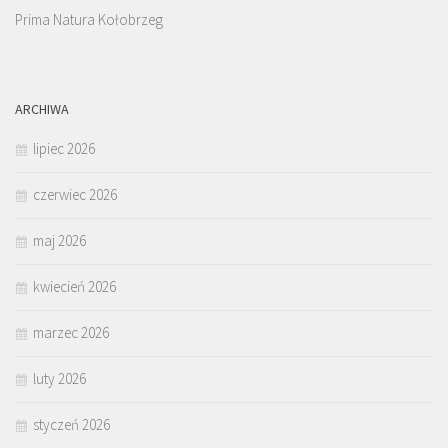
Prima Natura Kołobrzeg
ARCHIWA
lipiec 2026
czerwiec 2026
maj 2026
kwiecień 2026
marzec 2026
luty 2026
styczeń 2026