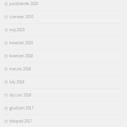
październik 2020
czerwiec 2020
maj 2020
kwiecień 2020
kwiecień 2018
marzec 2018
luty 2018
styczeń 2018
grudzień 2017
listopad 2017