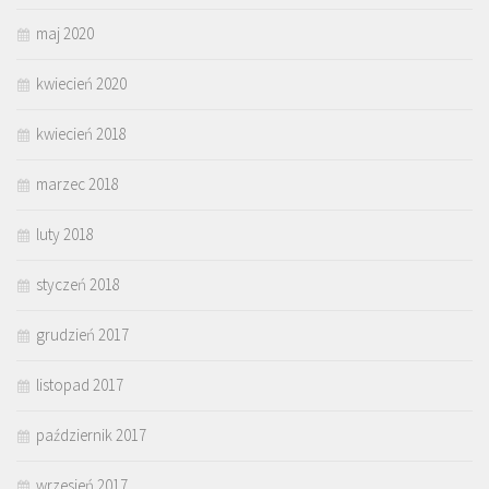
maj 2020
kwiecień 2020
kwiecień 2018
marzec 2018
luty 2018
styczeń 2018
grudzień 2017
listopad 2017
październik 2017
wrzesień 2017