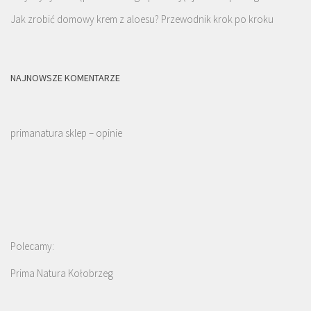
Jak zrobić domowy krem z aloesu? Przewodnik krok po kroku
NAJNOWSZE KOMENTARZE
primanatura sklep – opinie
Polecamy:
Prima Natura Kołobrzeg