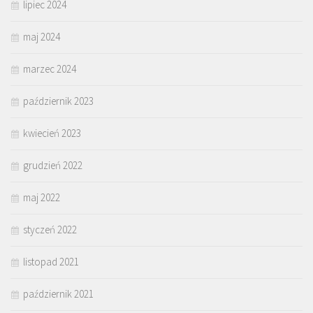
lipiec 2024
maj 2024
marzec 2024
październik 2023
kwiecień 2023
grudzień 2022
maj 2022
styczeń 2022
listopad 2021
październik 2021