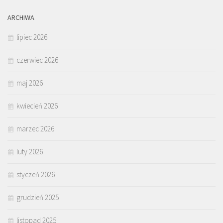
ARCHIWA
lipiec 2026
czerwiec 2026
maj 2026
kwiecień 2026
marzec 2026
luty 2026
styczeń 2026
grudzień 2025
listopad 2025