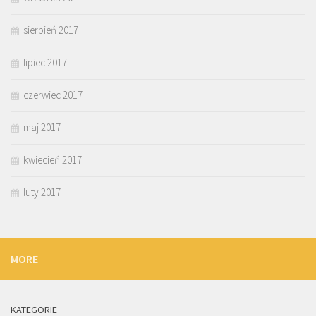
sierpień 2017
lipiec 2017
czerwiec 2017
maj 2017
kwiecień 2017
luty 2017
MORE
KATEGORIE