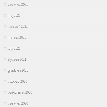
czerwiec 2021
maj 2021
kwiecień 2021
marzec 2021
luty 2021
styczeń 2021
grudzień 2020
listopad 2020
październik 2020
czerwiec 2020