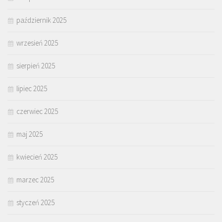
październik 2025
wrzesień 2025
sierpień 2025
lipiec 2025
czerwiec 2025
maj 2025
kwiecień 2025
marzec 2025
styczeń 2025