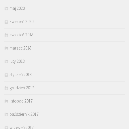
maj 2020
kwiecień 2020
kwiecień 2018
marzec 2018
luty 2018
styczeń 2018
grudzień 2017
listopad 2017
październik 2017
wrzesień 2017