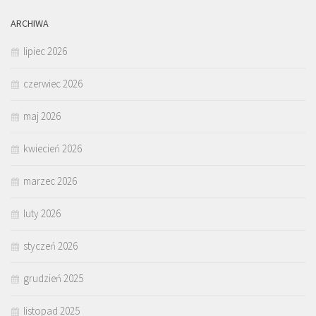
ARCHIWA
lipiec 2026
czerwiec 2026
maj 2026
kwiecień 2026
marzec 2026
luty 2026
styczeń 2026
grudzień 2025
listopad 2025