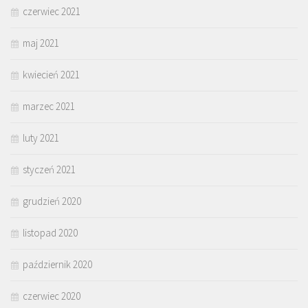
czerwiec 2021
maj 2021
kwiecień 2021
marzec 2021
luty 2021
styczeń 2021
grudzień 2020
listopad 2020
październik 2020
czerwiec 2020