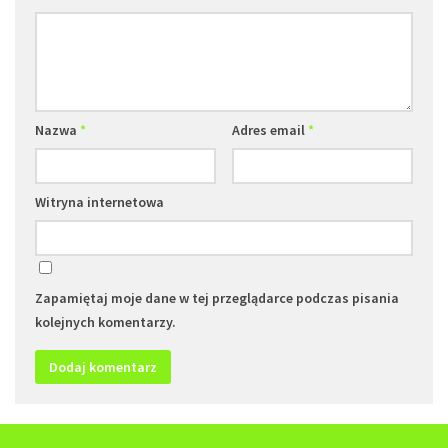
Nazwa
*
Adres email
*
Witryna internetowa
Zapamiętaj moje dane w tej przeglądarce podczas pisania
kolejnych komentarzy.