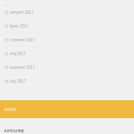
sierpień 2017
lipiec 2017
czerwiec 2017
maj 2017
kwiecień 2017
luty 2017
MORE
KATEGORIE