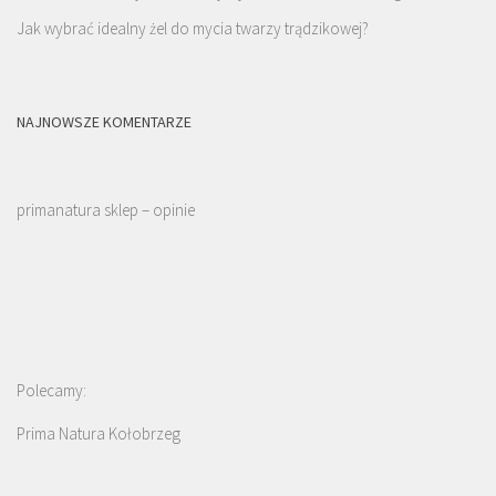
Jak wybrać idealny żel do mycia twarzy trądzikowej?
NAJNOWSZE KOMENTARZE
primanatura sklep – opinie
Polecamy:
Prima Natura Kołobrzeg