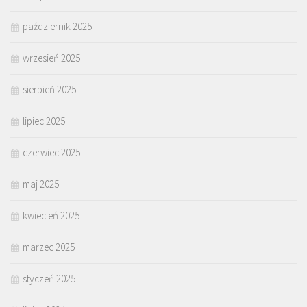
październik 2025
wrzesień 2025
sierpień 2025
lipiec 2025
czerwiec 2025
maj 2025
kwiecień 2025
marzec 2025
styczeń 2025