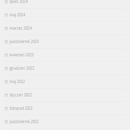
lipiec 2024
maj 2024
marzec 2024
październik 2023
kwiecień 2023
grudzień 2022
maj 2022
styczeń 2022
listopad 2021
październik 2021