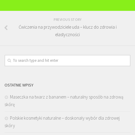
PREVIOUS STORY
Ćwiczenia na przywodziciele uda – klucz do zdrowia i
elastyczności
OSTATNIE WPISY
Maseczka na twarz z bananem – naturalny sposób na zdrową
skórę
Polskie kosmetyki naturalne – doskonały wybór dla zdrowej
skóry