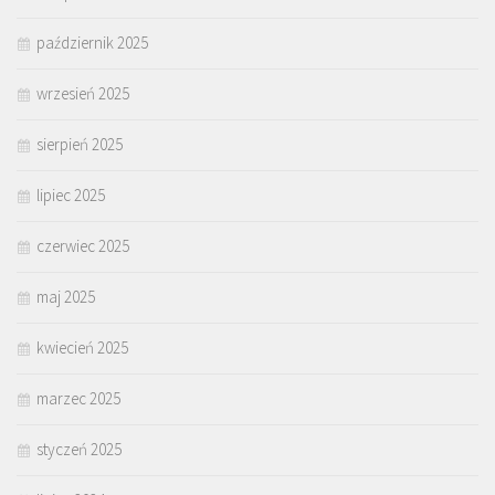
październik 2025
wrzesień 2025
sierpień 2025
lipiec 2025
czerwiec 2025
maj 2025
kwiecień 2025
marzec 2025
styczeń 2025