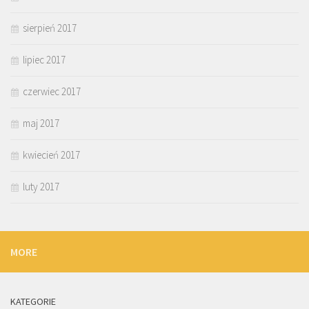
sierpień 2017
lipiec 2017
czerwiec 2017
maj 2017
kwiecień 2017
luty 2017
MORE
KATEGORIE