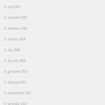
maj 2020
kwiecień 2020
kwiecień 2018
marzec 2018
luty 2018
styczeń 2018
grudzień 2017
listopad 2017
październik 2017
wrzesień 2017