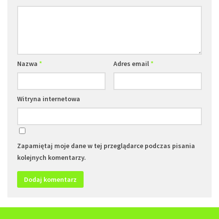
Nazwa
*
Adres email
*
Witryna internetowa
Zapamiętaj moje dane w tej przeglądarce podczas pisania
kolejnych komentarzy.