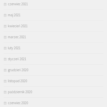
czerwiec 2021
maj 2021
kwiecień 2021
marzec 2021
luty 2021
styczeń 2021
grudzień 2020
listopad 2020
październik 2020
czerwiec 2020