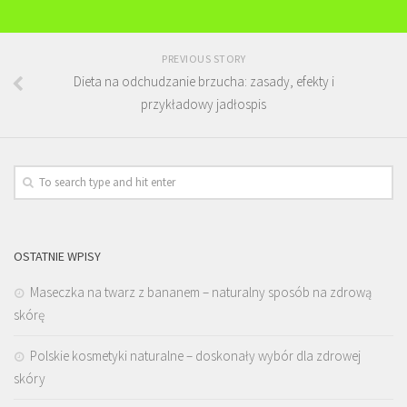
PREVIOUS STORY
Dieta na odchudzanie brzucha: zasady, efekty i
przykładowy jadłospis
OSTATNIE WPISY
Maseczka na twarz z bananem – naturalny sposób na zdrową
skórę
Polskie kosmetyki naturalne – doskonały wybór dla zdrowej
skóry