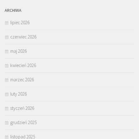
ARCHIWA
lipiec 2026
czerwiec 2026
maj 2026
kwiecień 2026
marzec 2026
luty 2026
styczeń 2026
grudzień 2025
listopad 2025