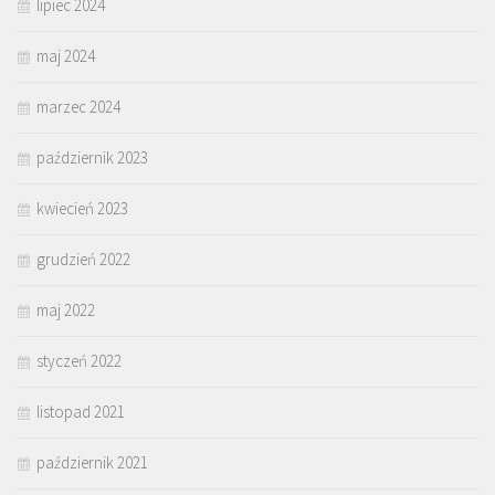
lipiec 2024
maj 2024
marzec 2024
październik 2023
kwiecień 2023
grudzień 2022
maj 2022
styczeń 2022
listopad 2021
październik 2021