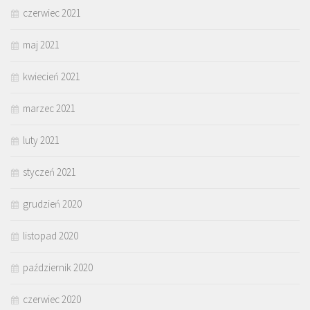
czerwiec 2021
maj 2021
kwiecień 2021
marzec 2021
luty 2021
styczeń 2021
grudzień 2020
listopad 2020
październik 2020
czerwiec 2020