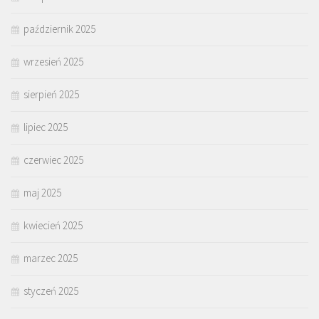
październik 2025
wrzesień 2025
sierpień 2025
lipiec 2025
czerwiec 2025
maj 2025
kwiecień 2025
marzec 2025
styczeń 2025