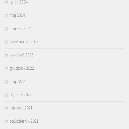
lipiec 2024
maj 2024
marzec 2024
październik 2023
kwiecień 2023
grudzień 2022
maj 2022
styczeń 2022
listopad 2021
październik 2021