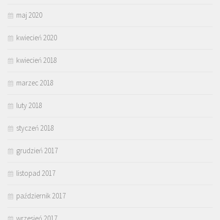
maj 2020
kwiecień 2020
kwiecień 2018
marzec 2018
luty 2018
styczeń 2018
grudzień 2017
listopad 2017
październik 2017
wrzesień 2017