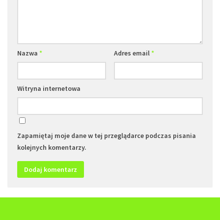
Nazwa
*
Adres email
*
Witryna internetowa
Zapamiętaj moje dane w tej przeglądarce podczas pisania
kolejnych komentarzy.