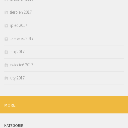
sierpień 2017
lipiec 2017
czerwiec 2017
maj 2017
kwiecień 2017
luty 2017
MORE
KATEGORIE