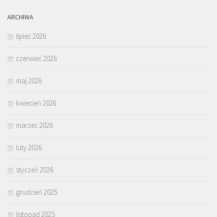
ARCHIWA
lipiec 2026
czerwiec 2026
maj 2026
kwiecień 2026
marzec 2026
luty 2026
styczeń 2026
grudzień 2025
listopad 2025