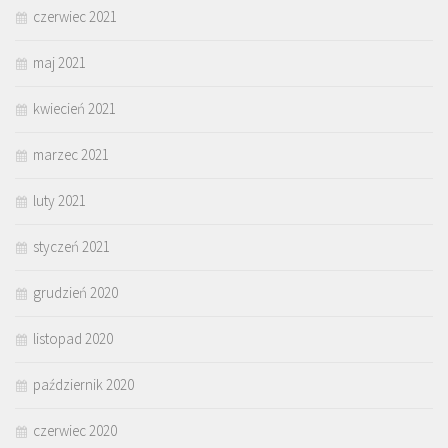
czerwiec 2021
maj 2021
kwiecień 2021
marzec 2021
luty 2021
styczeń 2021
grudzień 2020
listopad 2020
październik 2020
czerwiec 2020