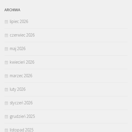
ARCHIWA
lipiec 2026
czerwiec 2026
maj 2026
kwiecień 2026
marzec 2026
luty 2026
styczeń 2026
grudzień 2025
listopad 2025