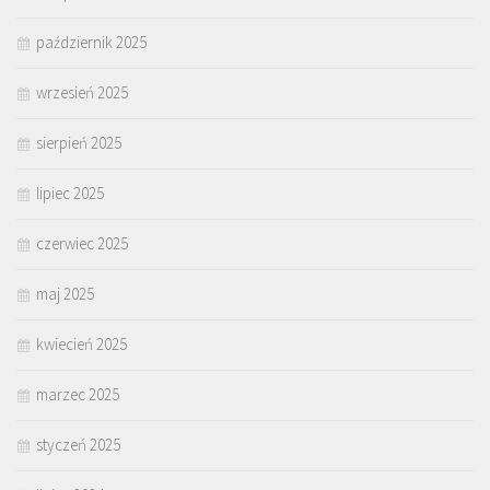
październik 2025
wrzesień 2025
sierpień 2025
lipiec 2025
czerwiec 2025
maj 2025
kwiecień 2025
marzec 2025
styczeń 2025