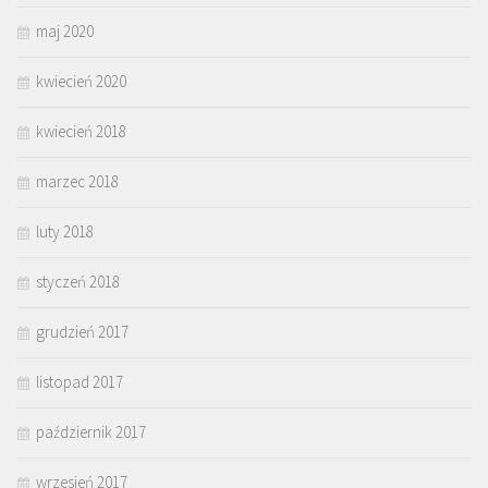
maj 2020
kwiecień 2020
kwiecień 2018
marzec 2018
luty 2018
styczeń 2018
grudzień 2017
listopad 2017
październik 2017
wrzesień 2017