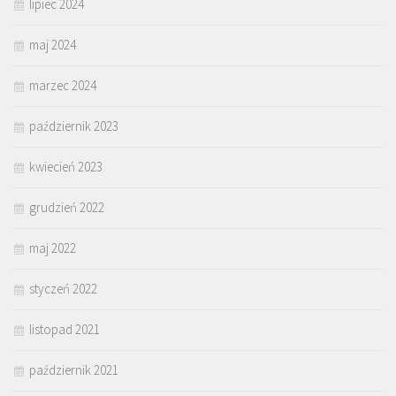
lipiec 2024
maj 2024
marzec 2024
październik 2023
kwiecień 2023
grudzień 2022
maj 2022
styczeń 2022
listopad 2021
październik 2021