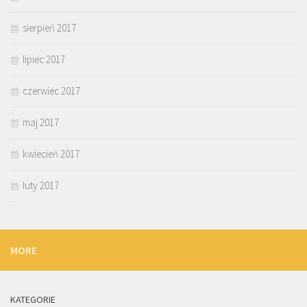
sierpień 2017
lipiec 2017
czerwiec 2017
maj 2017
kwiecień 2017
luty 2017
MORE
KATEGORIE