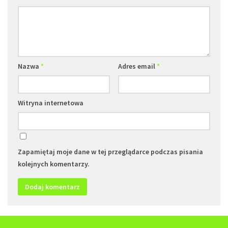
Nazwa
*
Adres email
*
Witryna internetowa
Zapamiętaj moje dane w tej przeglądarce podczas pisania
kolejnych komentarzy.