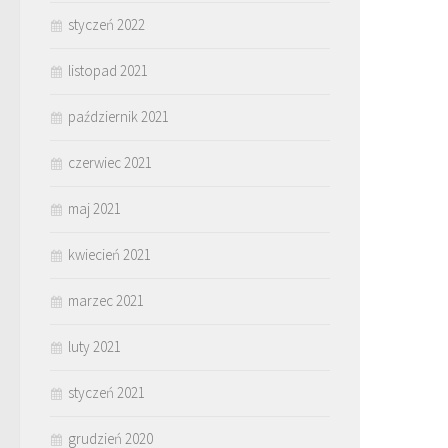
styczeń 2022
listopad 2021
październik 2021
czerwiec 2021
maj 2021
kwiecień 2021
marzec 2021
luty 2021
styczeń 2021
grudzień 2020