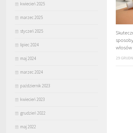
kwiecień 2025
marzec 2025
styczeń 2025
Skutec
sposoby 
lipiec 2024
włosów 
29 GRUDN
maj 2024
marzec 2024
październik 2023
kwiecień 2023
grudzień 2022
maj 2022