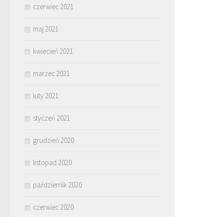
czerwiec 2021
maj 2021
kwiecień 2021
marzec 2021
luty 2021
styczeń 2021
grudzień 2020
listopad 2020
październik 2020
czerwiec 2020