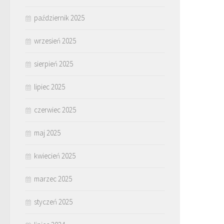
październik 2025
wrzesień 2025
sierpień 2025
lipiec 2025
czerwiec 2025
maj 2025
kwiecień 2025
marzec 2025
styczeń 2025