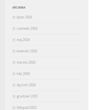
ARCHIWA
lipiec 2026
czerwiec 2026
maj 2026
kwiecień 2026
marzec 2026
luty 2026
styczeń 2026
grudzień 2025
listopad 2025