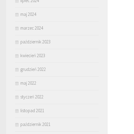
lipiec 2024
maj 2024
marzec 2024
październik 2023
kwiecień 2023
grudzień 2022
maj 2022
styczeń 2022
listopad 2021
październik 2021