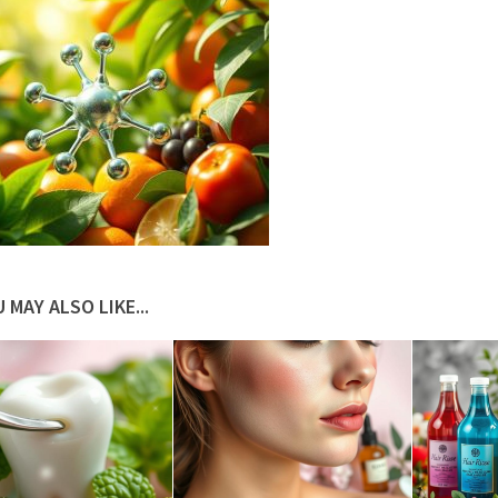
 MAY ALSO LIKE...