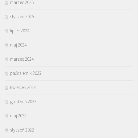
marzec 2025
styczeń 2025
lipiec 2024
maj 2024
marzec 2024
październik 2023
kwiecień 2023
grudzień 2022
maj 2022
styczeń 2022