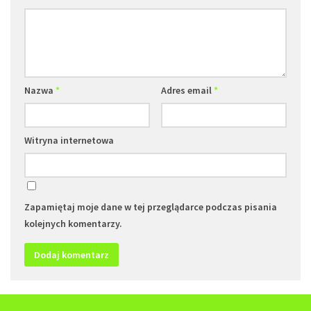
Nazwa
*
Adres email
*
Witryna internetowa
Zapamiętaj moje dane w tej przeglądarce podczas pisania
kolejnych komentarzy.