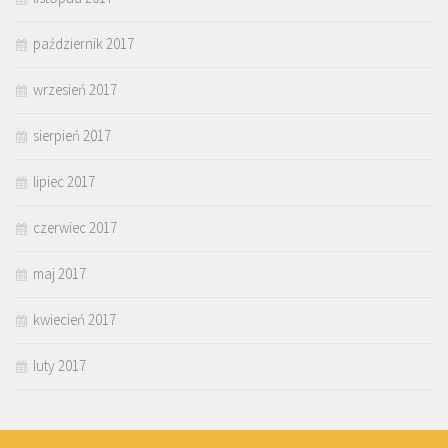
październik 2017
wrzesień 2017
sierpień 2017
lipiec 2017
czerwiec 2017
maj 2017
kwiecień 2017
luty 2017