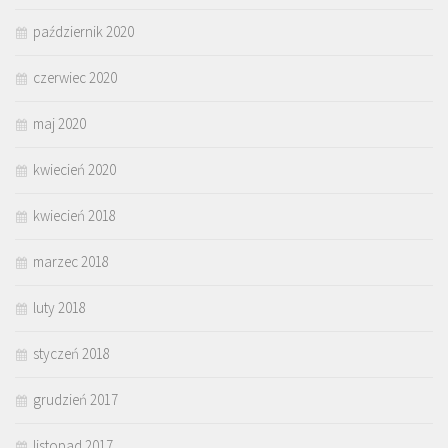
październik 2020
czerwiec 2020
maj 2020
kwiecień 2020
kwiecień 2018
marzec 2018
luty 2018
styczeń 2018
grudzień 2017
listopad 2017