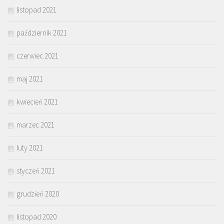
listopad 2021
październik 2021
czerwiec 2021
maj 2021
kwiecień 2021
marzec 2021
luty 2021
styczeń 2021
grudzień 2020
listopad 2020