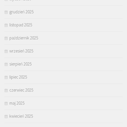
grudzień 2025
listopad 2025
październik 2025
wrzesień 2025
sierpień 2025
lipiec 2025
czerwiec 2025
maj 2025
kwiecień 2025