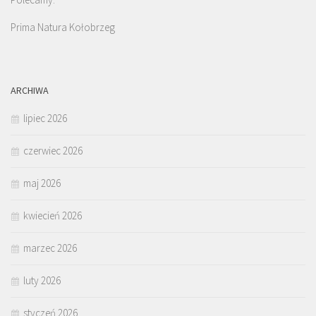
Prima Natura Kołobrzeg
ARCHIWA
lipiec 2026
czerwiec 2026
maj 2026
kwiecień 2026
marzec 2026
luty 2026
styczeń 2026