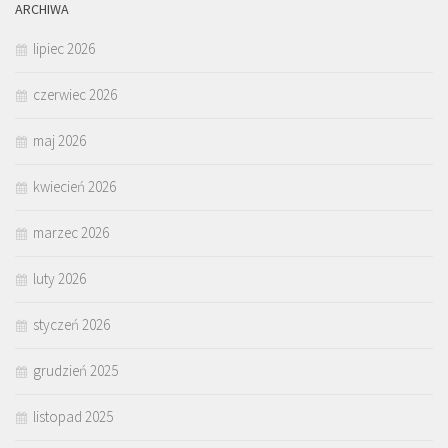
ARCHIWA
lipiec 2026
czerwiec 2026
maj 2026
kwiecień 2026
marzec 2026
luty 2026
styczeń 2026
grudzień 2025
listopad 2025