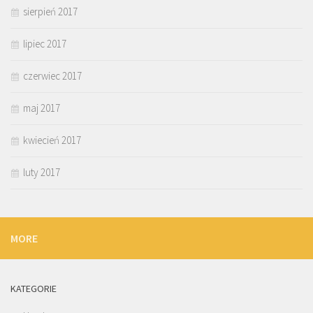
sierpień 2017
lipiec 2017
czerwiec 2017
maj 2017
kwiecień 2017
luty 2017
MORE
KATEGORIE