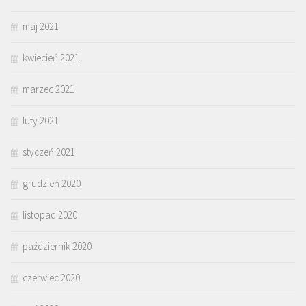
maj 2021
kwiecień 2021
marzec 2021
luty 2021
styczeń 2021
grudzień 2020
listopad 2020
październik 2020
czerwiec 2020