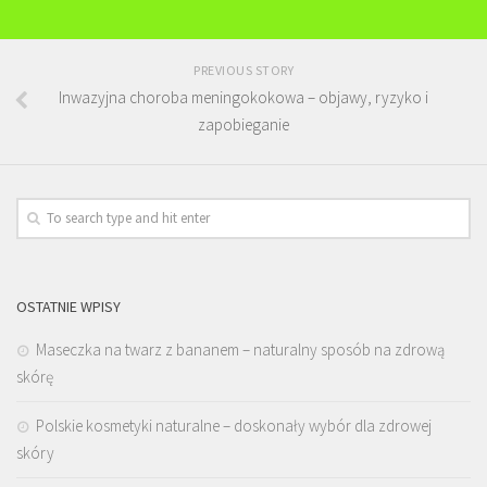
PREVIOUS STORY
Inwazyjna choroba meningokokowa – objawy, ryzyko i
zapobieganie
OSTATNIE WPISY
Maseczka na twarz z bananem – naturalny sposób na zdrową
skórę
Polskie kosmetyki naturalne – doskonały wybór dla zdrowej
skóry