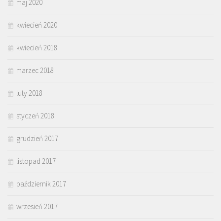
maj 2020
kwiecień 2020
kwiecień 2018
marzec 2018
luty 2018
styczeń 2018
grudzień 2017
listopad 2017
październik 2017
wrzesień 2017