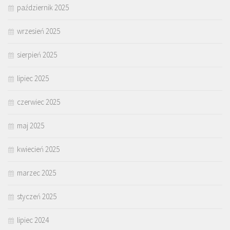
październik 2025
wrzesień 2025
sierpień 2025
lipiec 2025
czerwiec 2025
maj 2025
kwiecień 2025
marzec 2025
styczeń 2025
lipiec 2024