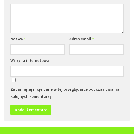
Nazwa
*
Adres email
*
Witryna internetowa
Zapamiętaj moje dane w tej przeglądarce podczas pisania
kolejnych komentarzy.