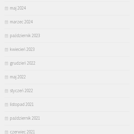
maj 2024
marzec 2024
październik 2023
kwiecień 2023
grudzień 2022
maj 2022
styczeń 2022
listopad 2021
październik 2021
czerwiec 2021