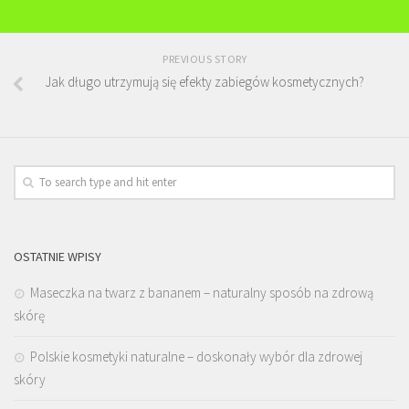
PREVIOUS STORY
Jak długo utrzymują się efekty zabiegów kosmetycznych?
OSTATNIE WPISY
Maseczka na twarz z bananem – naturalny sposób na zdrową
skórę
Polskie kosmetyki naturalne – doskonały wybór dla zdrowej
skóry