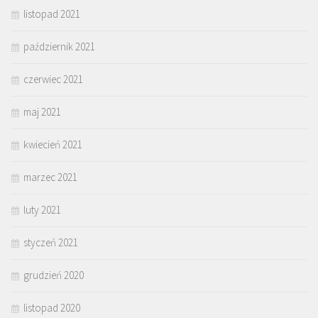
listopad 2021
październik 2021
czerwiec 2021
maj 2021
kwiecień 2021
marzec 2021
luty 2021
styczeń 2021
grudzień 2020
listopad 2020