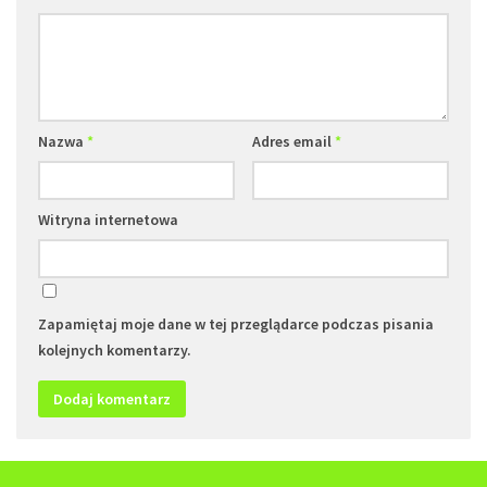
Nazwa
*
Adres email
*
Witryna internetowa
Zapamiętaj moje dane w tej przeglądarce podczas pisania
kolejnych komentarzy.