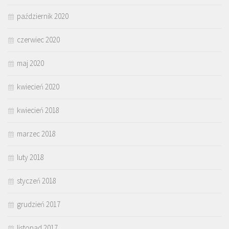
październik 2020
czerwiec 2020
maj 2020
kwiecień 2020
kwiecień 2018
marzec 2018
luty 2018
styczeń 2018
grudzień 2017
listopad 2017