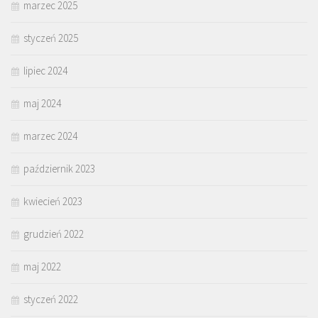
marzec 2025
styczeń 2025
lipiec 2024
maj 2024
marzec 2024
październik 2023
kwiecień 2023
grudzień 2022
maj 2022
styczeń 2022