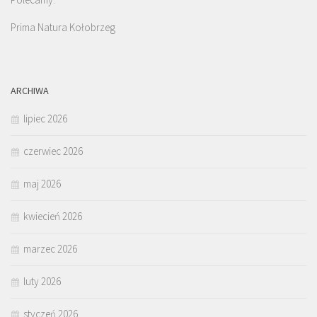
Prima Natura Kołobrzeg
ARCHIWA
lipiec 2026
czerwiec 2026
maj 2026
kwiecień 2026
marzec 2026
luty 2026
styczeń 2026