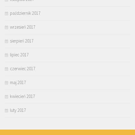
październik 2017
wrzesień 2017
sierpień 2017
lipiec 2017
czerwiec 2017
maj 2017
kwiecień 2017
luty 2017