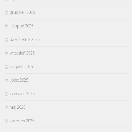
grudzień 2025
listopad 2025
październik 2025
wrzesień 2025
sierpień 2025
lipiec 2025
czerwiec 2025
maj 2025
kwiecień 2025