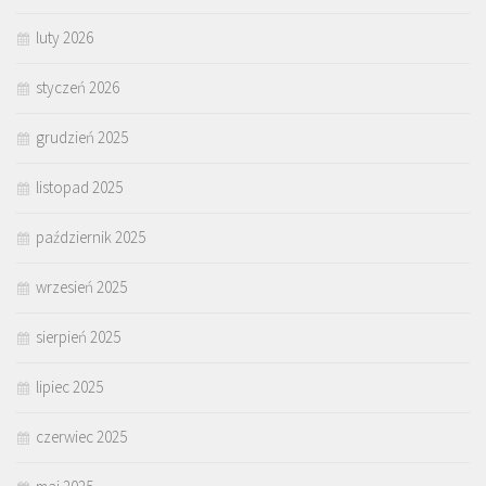
luty 2026
styczeń 2026
grudzień 2025
listopad 2025
październik 2025
wrzesień 2025
sierpień 2025
lipiec 2025
czerwiec 2025