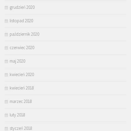
grudzień 2020
listopad 2020
październik 2020
czerwiec 2020
maj 2020
kwiecień 2020
kwiecień 2018
marzec 2018
luty 2018
styczeń 2018