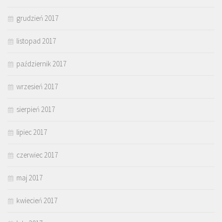
grudzień 2017
listopad 2017
październik 2017
wrzesień 2017
sierpień 2017
lipiec 2017
czerwiec 2017
maj 2017
kwiecień 2017