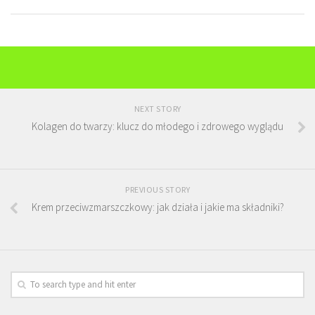
NEXT STORY
Kolagen do twarzy: klucz do młodego i zdrowego wyglądu
PREVIOUS STORY
Krem przeciwzmarszczkowy: jak działa i jakie ma składniki?