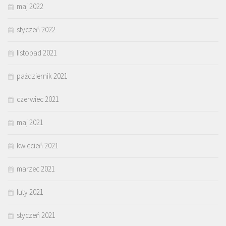
maj 2022
styczeń 2022
listopad 2021
październik 2021
czerwiec 2021
maj 2021
kwiecień 2021
marzec 2021
luty 2021
styczeń 2021