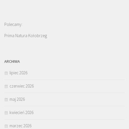
Polecamy:
Prima Natura Kołobrzeg
ARCHIWA
lipiec 2026
czerwiec 2026
maj 2026
kwiecień 2026
marzec 2026