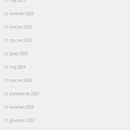
maj 2025
kwiecień 2025
marzec 2025
styczeń 2025
lipiec 2024
maj 2024
marzec 2024
październik 2023
kwiecień 2023
grudzień 2022