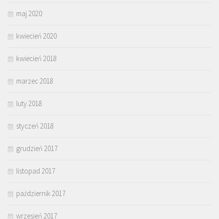
maj 2020
kwiecień 2020
kwiecień 2018
marzec 2018
luty 2018
styczeń 2018
grudzień 2017
listopad 2017
październik 2017
wrzesień 2017