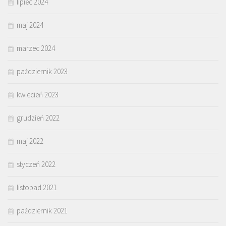
lipiec 2024
maj 2024
marzec 2024
październik 2023
kwiecień 2023
grudzień 2022
maj 2022
styczeń 2022
listopad 2021
październik 2021