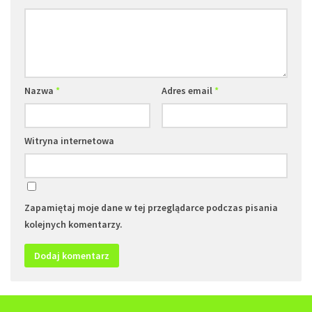
Nazwa
*
Adres email
*
Witryna internetowa
Zapamiętaj moje dane w tej przeglądarce podczas pisania
kolejnych komentarzy.