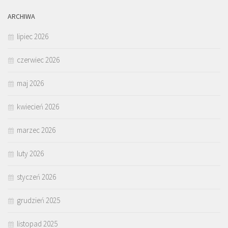
ARCHIWA
lipiec 2026
czerwiec 2026
maj 2026
kwiecień 2026
marzec 2026
luty 2026
styczeń 2026
grudzień 2025
listopad 2025