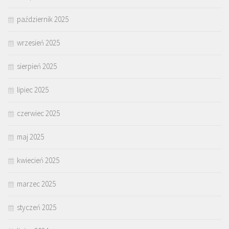
październik 2025
wrzesień 2025
sierpień 2025
lipiec 2025
czerwiec 2025
maj 2025
kwiecień 2025
marzec 2025
styczeń 2025