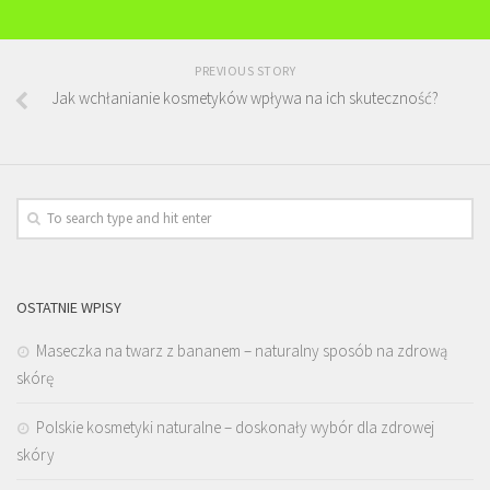
PREVIOUS STORY
Jak wchłanianie kosmetyków wpływa na ich skuteczność?
OSTATNIE WPISY
Maseczka na twarz z bananem – naturalny sposób na zdrową
skórę
Polskie kosmetyki naturalne – doskonały wybór dla zdrowej
skóry