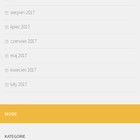
sierpień 2017
lipiec 2017
czerwiec 2017
maj 2017
kwiecień 2017
luty 2017
MORE
KATEGORIE