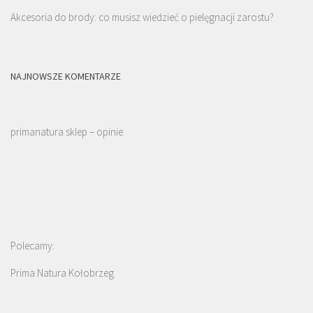
Akcesoria do brody: co musisz wiedzieć o pielęgnacji zarostu?
NAJNOWSZE KOMENTARZE
primanatura sklep – opinie
Polecamy:
Prima Natura Kołobrzeg