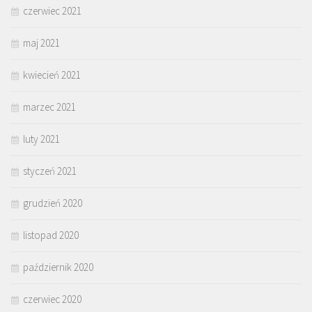
czerwiec 2021
maj 2021
kwiecień 2021
marzec 2021
luty 2021
styczeń 2021
grudzień 2020
listopad 2020
październik 2020
czerwiec 2020