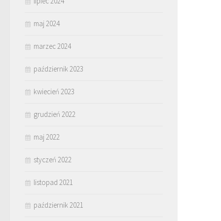
lipiec 2024
maj 2024
marzec 2024
październik 2023
kwiecień 2023
grudzień 2022
maj 2022
styczeń 2022
listopad 2021
październik 2021