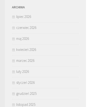
ARCHIWA
lipiec 2026
czerwiec 2026
maj 2026
kwiecień 2026
marzec 2026
luty 2026
styczeń 2026
grudzień 2025
listopad 2025