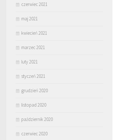
czerwiec 2021
maj 2021
kwiecień 2021
marzec 2021
luty 2021
styczeń 2021
grudzień 2020
listopad 2020
październik 2020
czerwiec 2020