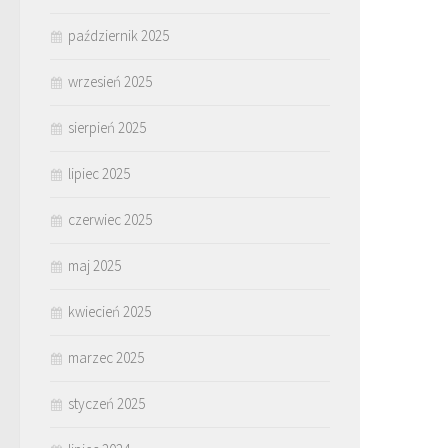
październik 2025
wrzesień 2025
sierpień 2025
lipiec 2025
czerwiec 2025
maj 2025
kwiecień 2025
marzec 2025
styczeń 2025