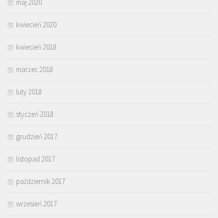
maj 2020
kwiecień 2020
kwiecień 2018
marzec 2018
luty 2018
styczeń 2018
grudzień 2017
listopad 2017
październik 2017
wrzesień 2017