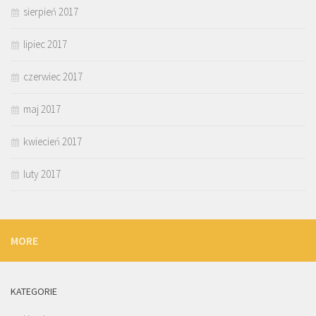
sierpień 2017
lipiec 2017
czerwiec 2017
maj 2017
kwiecień 2017
luty 2017
MORE
KATEGORIE