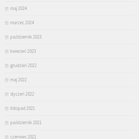
maj 2024
marzec 2024
październik 2023
kwiecień 2023
grudzień 2022
maj 2022
styczeń 2022
listopad 2021
październik 2021
czerwiec 2021