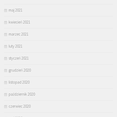
maj 2021
kwiecień 2021
marzec 2021
luty 2021
styczeń 2021
grudzień 2020
listopad 2020
październik 2020
czerwiec 2020