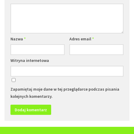
Nazwa
*
Adres email
*
Witryna internetowa
Zapamiętaj moje dane w tej przeglądarce podczas pisania
kolejnych komentarzy.