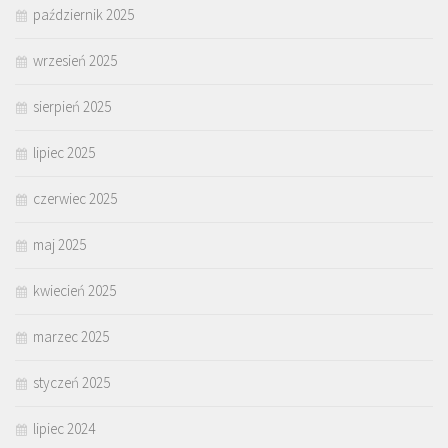
październik 2025
wrzesień 2025
sierpień 2025
lipiec 2025
czerwiec 2025
maj 2025
kwiecień 2025
marzec 2025
styczeń 2025
lipiec 2024