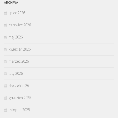
ARCHIWA
lipiec 2026
czerwiec 2026
maj 2026
kwiecień 2026
marzec 2026
luty 2026
styczeń 2026
grudzień 2025
listopad 2025