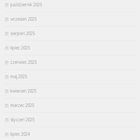
październik 2025
wrzesień 2025
sierpień 2025
lipiec 2025
czerwiec 2025
maj 2025
kwiecień 2025
marzec 2025
styczeń 2025
lipiec 2024