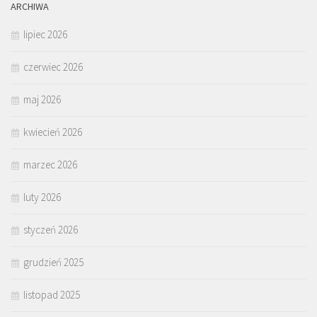
ARCHIWA
lipiec 2026
czerwiec 2026
maj 2026
kwiecień 2026
marzec 2026
luty 2026
styczeń 2026
grudzień 2025
listopad 2025