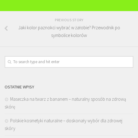
PREVIOUS STORY
Jaki kolor paznokci wybrać w żałobie? Przewodnik po
symbolice kolorów
OSTATNIE WPISY
Maseczka na twarz z bananem – naturalny sposób na zdrową
skórę
Polskie kosmetyki naturalne – doskonały wybór dla zdrowej
skóry