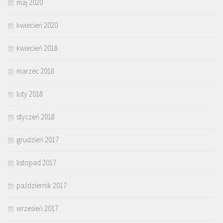
maj 2020
kwiecień 2020
kwiecień 2018
marzec 2018
luty 2018
styczeń 2018
grudzień 2017
listopad 2017
październik 2017
wrzesień 2017