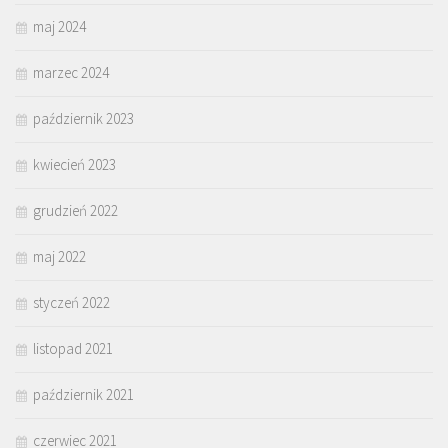
maj 2024
marzec 2024
październik 2023
kwiecień 2023
grudzień 2022
maj 2022
styczeń 2022
listopad 2021
październik 2021
czerwiec 2021