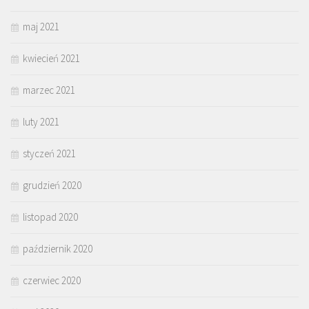
maj 2021
kwiecień 2021
marzec 2021
luty 2021
styczeń 2021
grudzień 2020
listopad 2020
październik 2020
czerwiec 2020