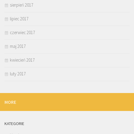
sierpień 2017
lipiec 2017
czerwiec 2017
maj 2017
kwiecień 2017
luty 2017
MORE
KATEGORIE