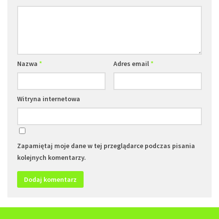
Nazwa
*
Adres email
*
Witryna internetowa
Zapamiętaj moje dane w tej przeglądarce podczas pisania
kolejnych komentarzy.