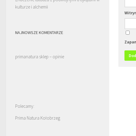
kulturze i alchemii
Witry
NAJNOWSZE KOMENTARZE
Zapam
primanatura sklep – opinie
Polecamy:
Prima Natura Kołobrzeg