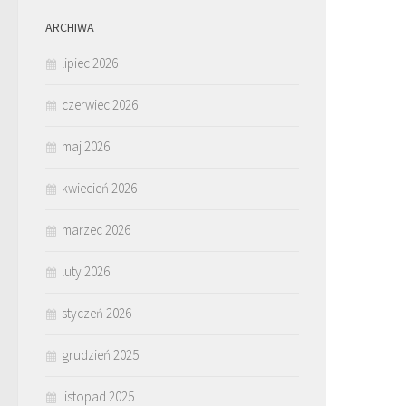
ARCHIWA
lipiec 2026
czerwiec 2026
maj 2026
kwiecień 2026
marzec 2026
luty 2026
styczeń 2026
grudzień 2025
listopad 2025