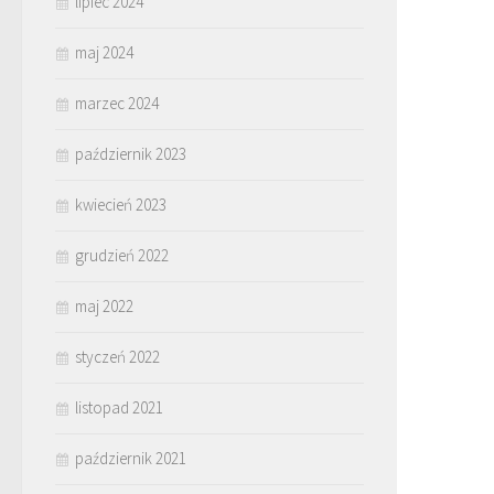
lipiec 2024
maj 2024
marzec 2024
październik 2023
kwiecień 2023
grudzień 2022
maj 2022
styczeń 2022
listopad 2021
październik 2021