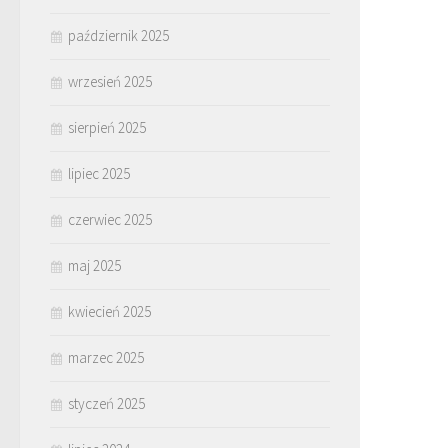
październik 2025
wrzesień 2025
sierpień 2025
lipiec 2025
czerwiec 2025
maj 2025
kwiecień 2025
marzec 2025
styczeń 2025