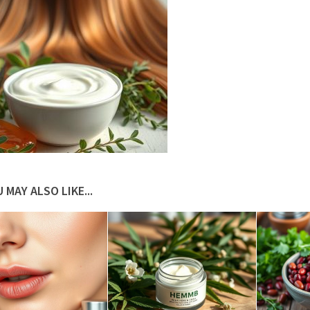
 MAY ALSO LIKE...