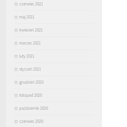
czerwiec 2021
maj 2021
kwiecień 2021
marzec 2021
luty 2021
styczeń 2021
grudzień 2020
listopad 2020
październik 2020
czerwiec 2020