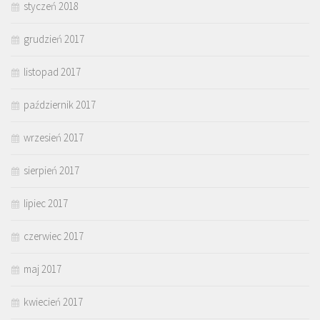
styczeń 2018
grudzień 2017
listopad 2017
październik 2017
wrzesień 2017
sierpień 2017
lipiec 2017
czerwiec 2017
maj 2017
kwiecień 2017