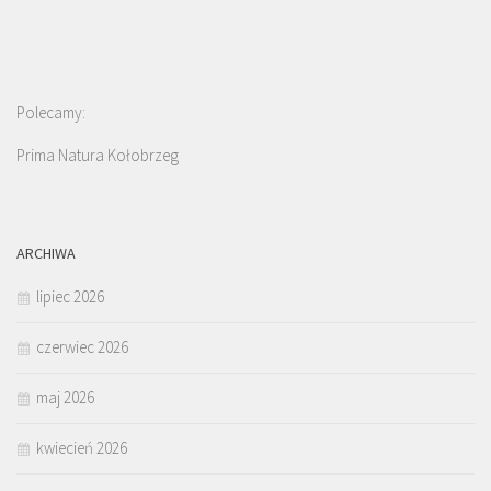
Polecamy:
Prima Natura Kołobrzeg
ARCHIWA
lipiec 2026
czerwiec 2026
maj 2026
kwiecień 2026