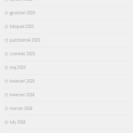
grudzień 2020
listopad 2020
październik 2020
czerwiec 2020
maj 2020
kwiecień 2020
kwiecień 2018
marzec 2018
luty 2018