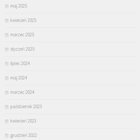
maj 2025
kwiecień 2025
marzec 2025
styczeń 2025
lipiec 2024
maj 2024
marzec 2024
październik 2023
kwiecień 2023
grudzień 2022