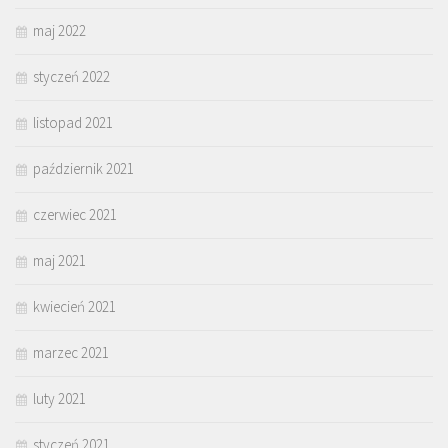
maj 2022
styczeń 2022
listopad 2021
październik 2021
czerwiec 2021
maj 2021
kwiecień 2021
marzec 2021
luty 2021
styczeń 2021