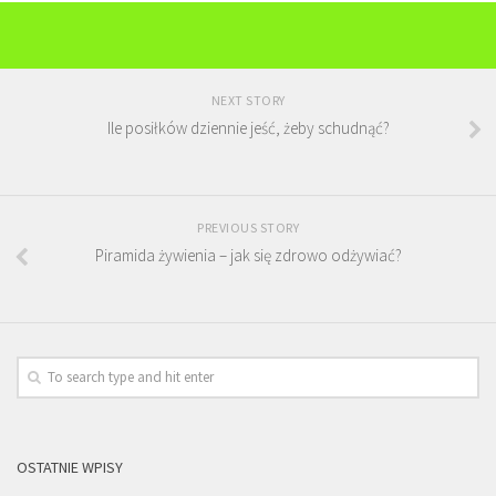
NEXT STORY
Ile posiłków dziennie jeść, żeby schudnąć?
PREVIOUS STORY
Piramida żywienia – jak się zdrowo odżywiać?
OSTATNIE WPISY