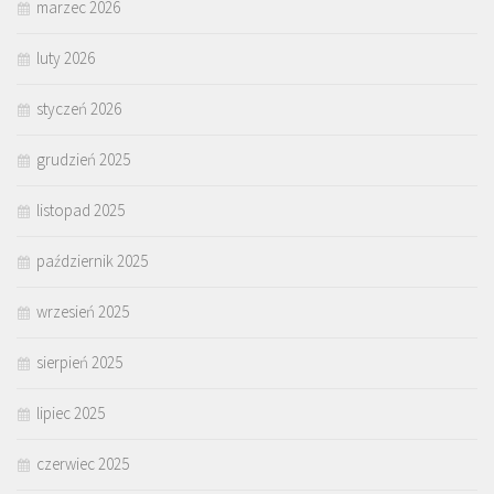
marzec 2026
luty 2026
styczeń 2026
grudzień 2025
listopad 2025
październik 2025
wrzesień 2025
sierpień 2025
lipiec 2025
czerwiec 2025