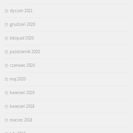
styczeń 2021
grudzień 2020
listopad 2020
październik 2020
czerwiec 2020
maj 2020
kwiecień 2020
kwiecień 2018
marzec 2018