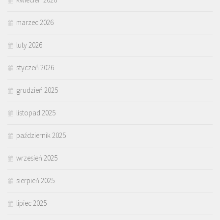
marzec 2026
luty 2026
styczeń 2026
grudzień 2025
listopad 2025
październik 2025
wrzesień 2025
sierpień 2025
lipiec 2025