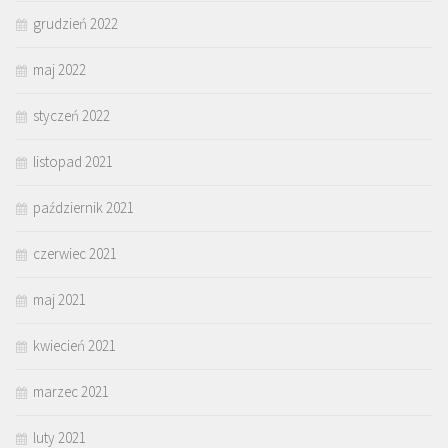
grudzień 2022
maj 2022
styczeń 2022
listopad 2021
październik 2021
czerwiec 2021
maj 2021
kwiecień 2021
marzec 2021
luty 2021