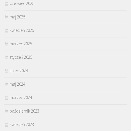
czerwiec 2025
maj 2025
kwiecień 2025
marzec 2025
styczeń 2025
lipiec 2024
maj 2024
marzec 2024
październik 2023
kwiecień 2023