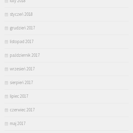
luty 2018
styczeń 2018
grudzień 2017
listopad 2017
październik 2017
wrzesień 2017
sierpień 2017
lipiec 2017
czerwiec 2017
maj 2017