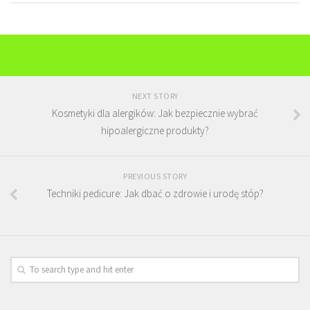
NEXT STORY
Kosmetyki dla alergików: Jak bezpiecznie wybrać
hipoalergiczne produkty?
PREVIOUS STORY
Techniki pedicure: Jak dbać o zdrowie i urodę stóp?