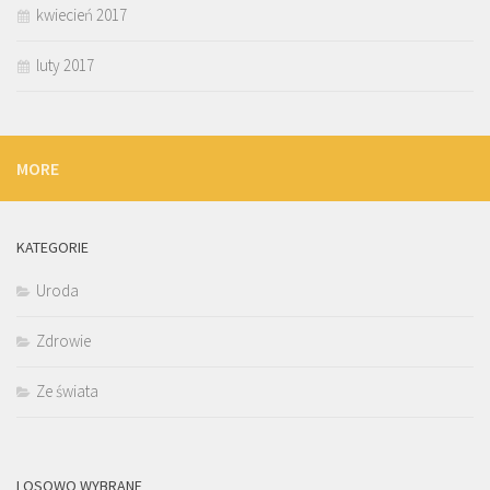
kwiecień 2017
luty 2017
MORE
KATEGORIE
Uroda
Zdrowie
Ze świata
LOSOWO WYBRANE