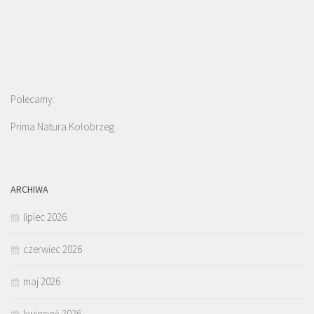
Polecamy:
Prima Natura Kołobrzeg
ARCHIWA
lipiec 2026
czerwiec 2026
maj 2026
kwiecień 2026