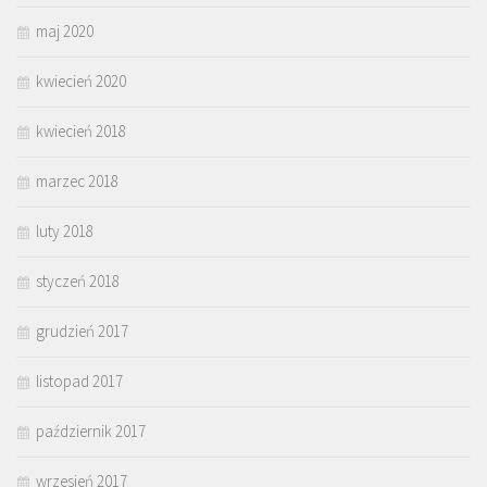
maj 2020
kwiecień 2020
kwiecień 2018
marzec 2018
luty 2018
styczeń 2018
grudzień 2017
listopad 2017
październik 2017
wrzesień 2017