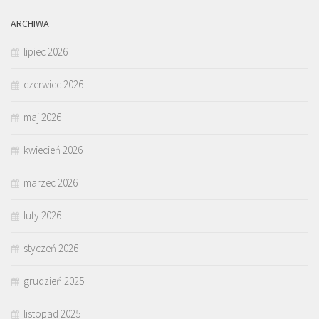
ARCHIWA
lipiec 2026
czerwiec 2026
maj 2026
kwiecień 2026
marzec 2026
luty 2026
styczeń 2026
grudzień 2025
listopad 2025