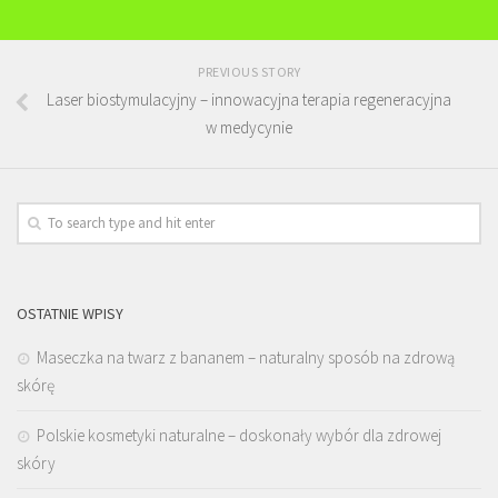
PREVIOUS STORY
Laser biostymulacyjny – innowacyjna terapia regeneracyjna
w medycynie
OSTATNIE WPISY
Maseczka na twarz z bananem – naturalny sposób na zdrową
skórę
Polskie kosmetyki naturalne – doskonały wybór dla zdrowej
skóry