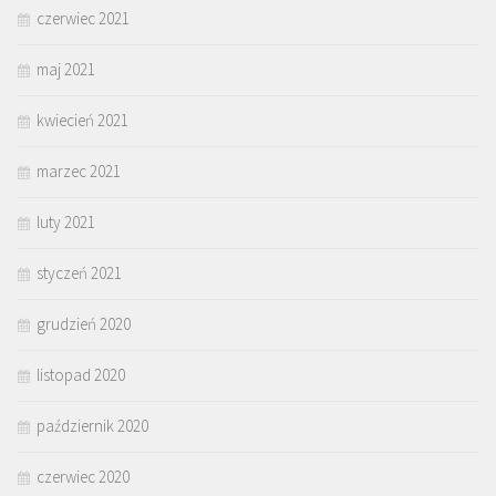
czerwiec 2021
maj 2021
kwiecień 2021
marzec 2021
luty 2021
styczeń 2021
grudzień 2020
listopad 2020
październik 2020
czerwiec 2020