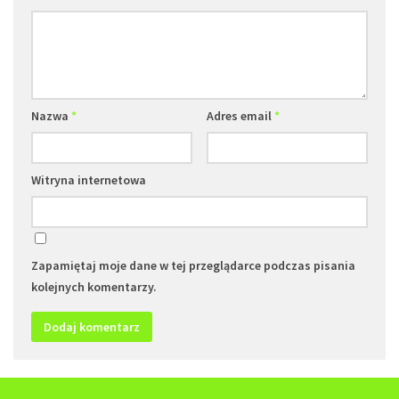
Nazwa
*
Adres email
*
Witryna internetowa
Zapamiętaj moje dane w tej przeglądarce podczas pisania
kolejnych komentarzy.