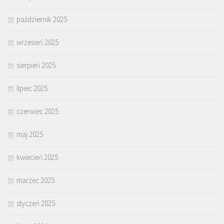
październik 2025
wrzesień 2025
sierpień 2025
lipiec 2025
czerwiec 2025
maj 2025
kwiecień 2025
marzec 2025
styczeń 2025