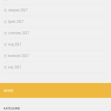
sierpień 2017
lipiec 2017
czerwiec 2017
maj 2017
kwiecień 2017
luty 2017
MORE
KATEGORIE