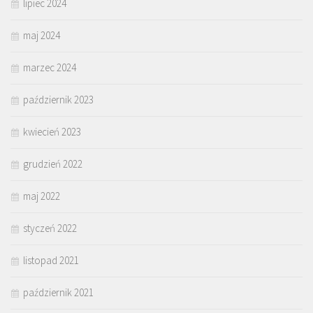
lipiec 2024
maj 2024
marzec 2024
październik 2023
kwiecień 2023
grudzień 2022
maj 2022
styczeń 2022
listopad 2021
październik 2021