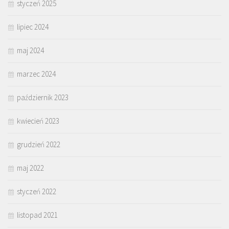
styczeń 2025
lipiec 2024
maj 2024
marzec 2024
październik 2023
kwiecień 2023
grudzień 2022
maj 2022
styczeń 2022
listopad 2021