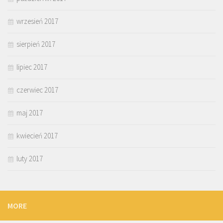
wrzesień 2017
sierpień 2017
lipiec 2017
czerwiec 2017
maj 2017
kwiecień 2017
luty 2017
MORE