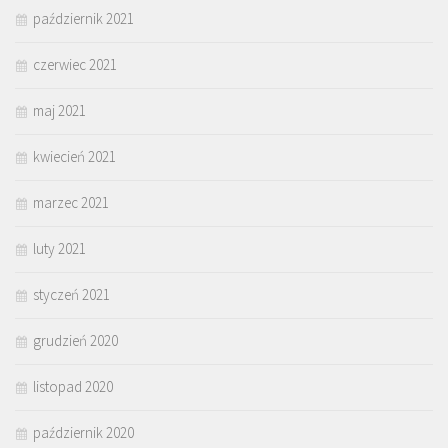
październik 2021
czerwiec 2021
maj 2021
kwiecień 2021
marzec 2021
luty 2021
styczeń 2021
grudzień 2020
listopad 2020
październik 2020