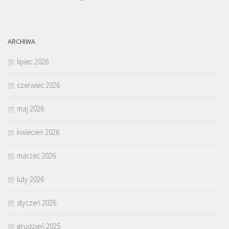
ARCHIWA
lipiec 2026
czerwiec 2026
maj 2026
kwiecień 2026
marzec 2026
luty 2026
styczeń 2026
grudzień 2025