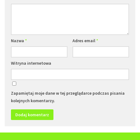
Nazwa
*
Adres email
*
Witryna internetowa
Zapamiętaj moje dane w tej przeglądarce podczas pisania
kolejnych komentarzy.