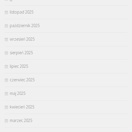
listopad 2025
październik 2025
wrzesień 2025
sierpień 2025
lipiec 2025
czerwiec 2025
maj 2025
kwiecień 2025
marzec 2025