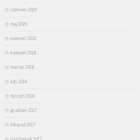
czerwiec 2020
maj 2020
kwiecień 2020
kwiecień 2018
marzec 2018
luty 2018
styczeń 2018
grudzień 2017
listopad 2017
październik 2017