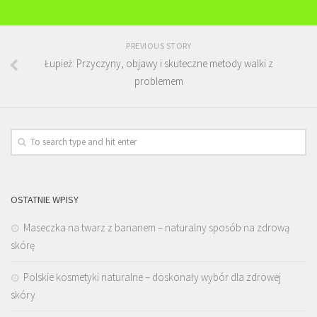
PREVIOUS STORY
Łupież: Przyczyny, objawy i skuteczne metody walki z
problemem
OSTATNIE WPISY
Maseczka na twarz z bananem – naturalny sposób na zdrową
skórę
Polskie kosmetyki naturalne – doskonały wybór dla zdrowej
skóry