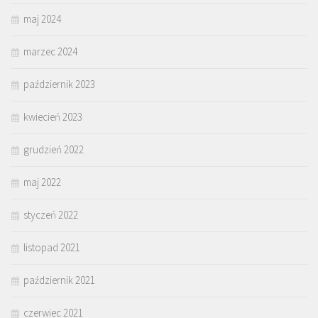
maj 2024
marzec 2024
październik 2023
kwiecień 2023
grudzień 2022
maj 2022
styczeń 2022
listopad 2021
październik 2021
czerwiec 2021