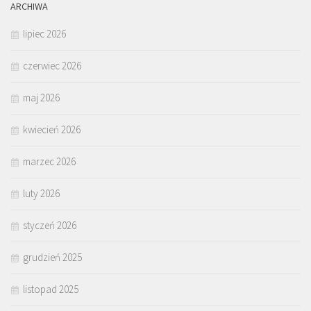
ARCHIWA
lipiec 2026
czerwiec 2026
maj 2026
kwiecień 2026
marzec 2026
luty 2026
styczeń 2026
grudzień 2025
listopad 2025