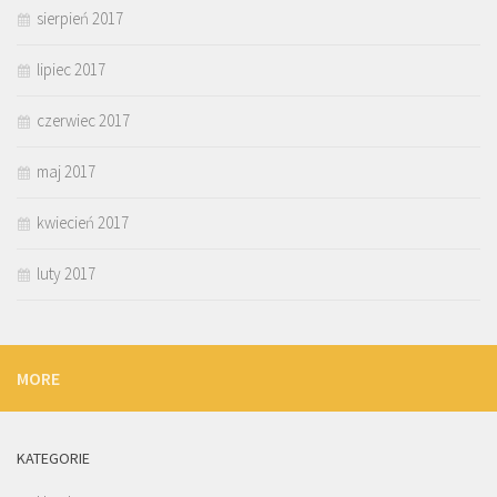
sierpień 2017
lipiec 2017
czerwiec 2017
maj 2017
kwiecień 2017
luty 2017
MORE
KATEGORIE