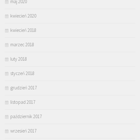
maj 2020
kwiecień 2020
kwiecień 2018
marzec 2018
luty 2018
styczeń 2018
grudzień 2017
listopad 2017
październik 2017
wrzesień 2017