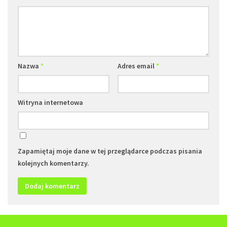
Nazwa
*
Adres email
*
Witryna internetowa
Zapamiętaj moje dane w tej przeglądarce podczas pisania
kolejnych komentarzy.