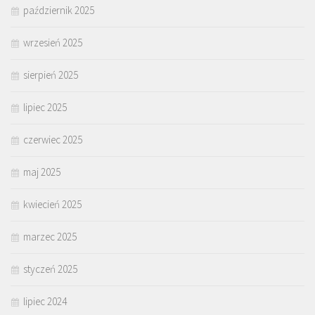
październik 2025
wrzesień 2025
sierpień 2025
lipiec 2025
czerwiec 2025
maj 2025
kwiecień 2025
marzec 2025
styczeń 2025
lipiec 2024