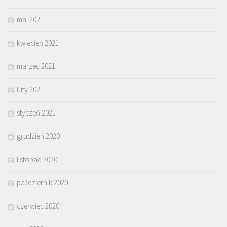
maj 2021
kwiecień 2021
marzec 2021
luty 2021
styczeń 2021
grudzień 2020
listopad 2020
październik 2020
czerwiec 2020