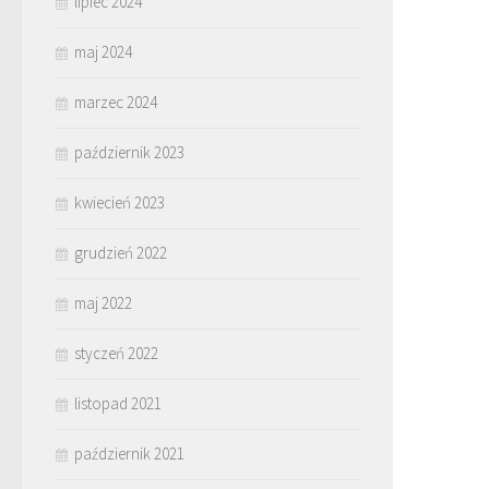
lipiec 2024
maj 2024
marzec 2024
październik 2023
kwiecień 2023
grudzień 2022
maj 2022
styczeń 2022
listopad 2021
październik 2021