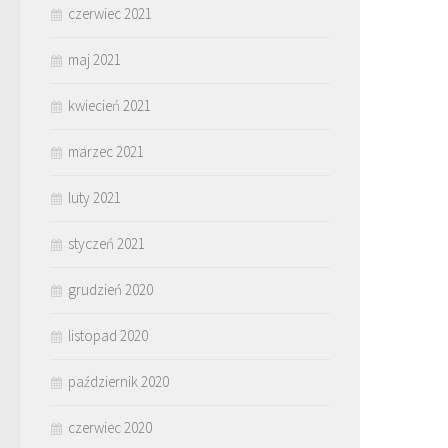
czerwiec 2021
maj 2021
kwiecień 2021
marzec 2021
luty 2021
styczeń 2021
grudzień 2020
listopad 2020
październik 2020
czerwiec 2020