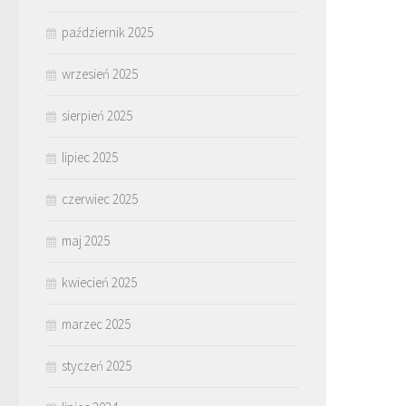
październik 2025
wrzesień 2025
sierpień 2025
lipiec 2025
czerwiec 2025
maj 2025
kwiecień 2025
marzec 2025
styczeń 2025