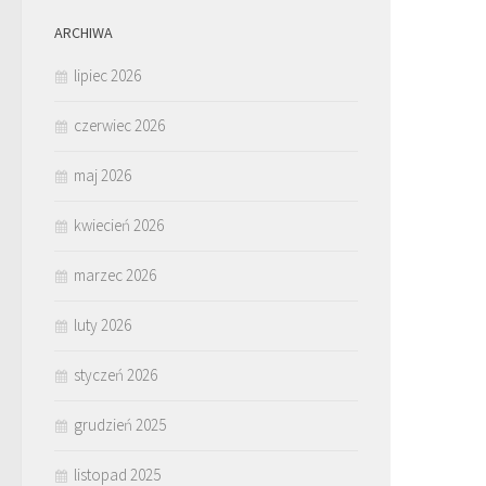
ARCHIWA
lipiec 2026
czerwiec 2026
maj 2026
kwiecień 2026
marzec 2026
luty 2026
styczeń 2026
grudzień 2025
listopad 2025