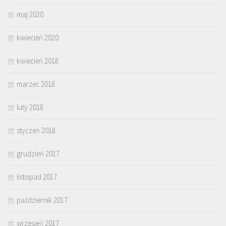
maj 2020
kwiecień 2020
kwiecień 2018
marzec 2018
luty 2018
styczeń 2018
grudzień 2017
listopad 2017
październik 2017
wrzesień 2017