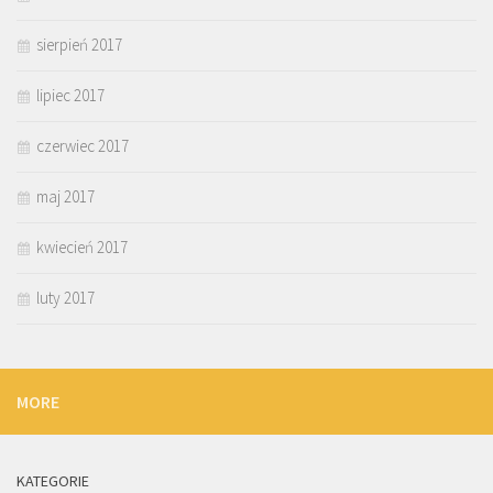
sierpień 2017
lipiec 2017
czerwiec 2017
maj 2017
kwiecień 2017
luty 2017
MORE
KATEGORIE