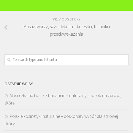
PREVIOUS STORY
Masaż twarzy, szyi i dekoltu – korzyści, techniki i
przeciwwskazania
OSTATNIE WPISY
Maseczka na twarz z bananem – naturalny sposób na zdrową
skórę
Polskie kosmetyki naturalne – doskonały wybór dla zdrowej
skóry