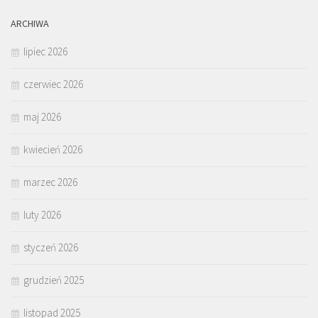
ARCHIWA
lipiec 2026
czerwiec 2026
maj 2026
kwiecień 2026
marzec 2026
luty 2026
styczeń 2026
grudzień 2025
listopad 2025