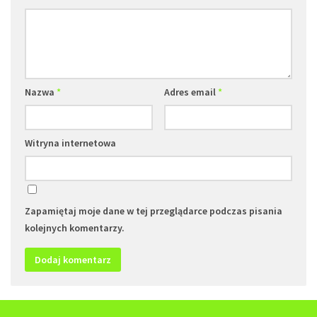
Nazwa
*
Adres email
*
Witryna internetowa
Zapamiętaj moje dane w tej przeglądarce podczas pisania
kolejnych komentarzy.