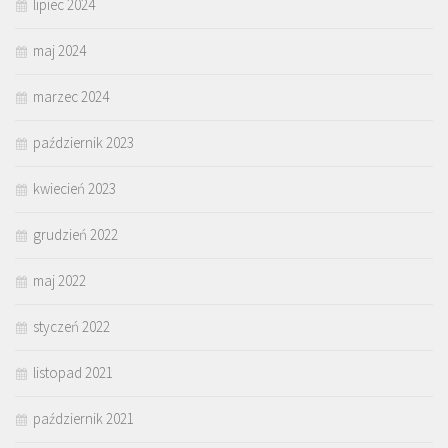
lipiec 2024
maj 2024
marzec 2024
październik 2023
kwiecień 2023
grudzień 2022
maj 2022
styczeń 2022
listopad 2021
październik 2021