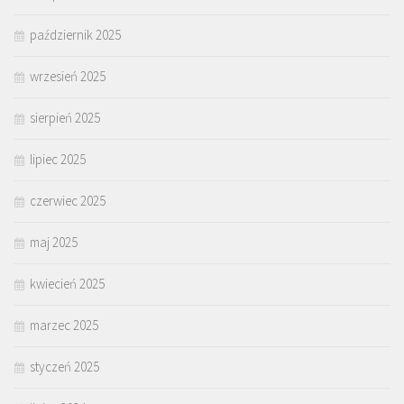
październik 2025
wrzesień 2025
sierpień 2025
lipiec 2025
czerwiec 2025
maj 2025
kwiecień 2025
marzec 2025
styczeń 2025