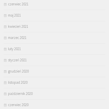
czerwiec 2021
maj 2021
kwiecień 2021
marzec 2021
luty 2021
styczeń 2021
grudzień 2020
listopad 2020
październik 2020
czerwiec 2020