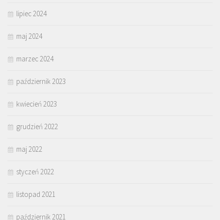
lipiec 2024
maj 2024
marzec 2024
październik 2023
kwiecień 2023
grudzień 2022
maj 2022
styczeń 2022
listopad 2021
październik 2021