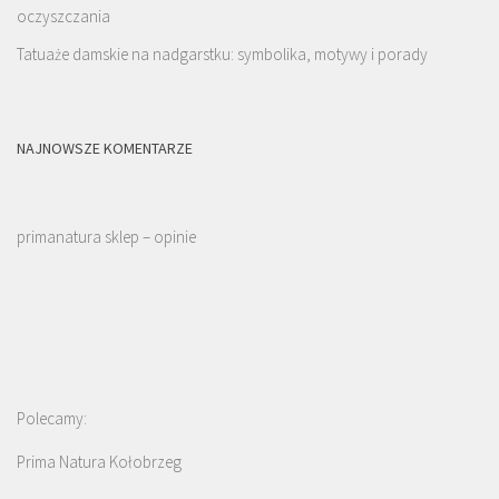
oczyszczania
Tatuaże damskie na nadgarstku: symbolika, motywy i porady
NAJNOWSZE KOMENTARZE
primanatura sklep – opinie
Polecamy:
Prima Natura Kołobrzeg