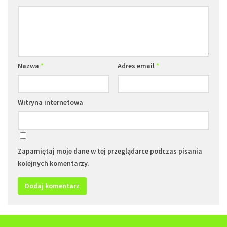
Nazwa
*
Adres email
*
Witryna internetowa
Zapamiętaj moje dane w tej przeglądarce podczas pisania
kolejnych komentarzy.