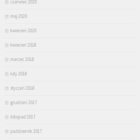
czerwiec 2020
maj 2020
kwiecień 2020
kwiecień 2018
marzec 2018
luty 2018
styczeń 2018
grudzień 2017
listopad 2017
październik 2017