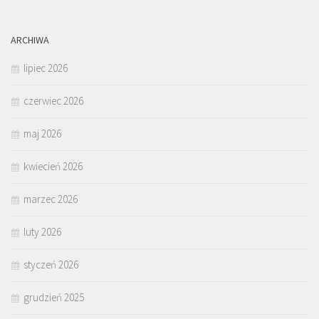
ARCHIWA
lipiec 2026
czerwiec 2026
maj 2026
kwiecień 2026
marzec 2026
luty 2026
styczeń 2026
grudzień 2025