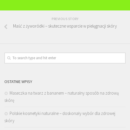
PREVIOUS STORY
Maść z żyworódki – skuteczne wsparcie w pielęgnacji skóry
OSTATNIE WPISY
Maseczka na twarz z bananem – naturalny sposób na zdrową
skórę
Polskie kosmetyki naturalne – doskonały wybór dla zdrowej
skóry