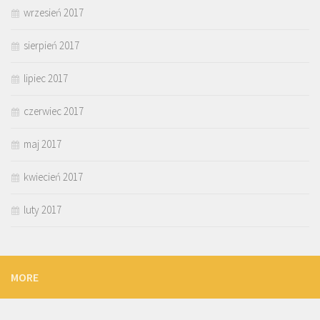
wrzesień 2017
sierpień 2017
lipiec 2017
czerwiec 2017
maj 2017
kwiecień 2017
luty 2017
MORE