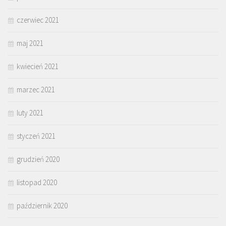
czerwiec 2021
maj 2021
kwiecień 2021
marzec 2021
luty 2021
styczeń 2021
grudzień 2020
listopad 2020
październik 2020