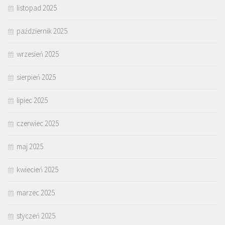
listopad 2025
październik 2025
wrzesień 2025
sierpień 2025
lipiec 2025
czerwiec 2025
maj 2025
kwiecień 2025
marzec 2025
styczeń 2025