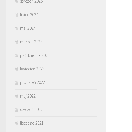
styczeń 2025
lipiec 2024
maj 2024
marzec 2024
październik 2023
kwiecień 2023
grudzień 2022
maj 2022
styczeń 2022
listopad 2021