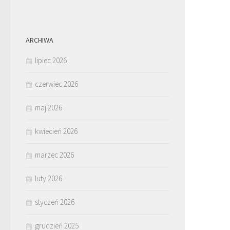
ARCHIWA
lipiec 2026
czerwiec 2026
maj 2026
kwiecień 2026
marzec 2026
luty 2026
styczeń 2026
grudzień 2025