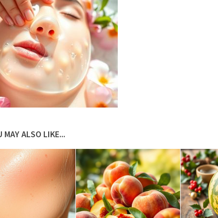
 MAY ALSO LIKE...