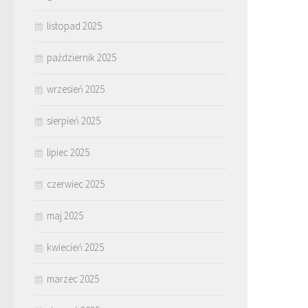
listopad 2025
październik 2025
wrzesień 2025
sierpień 2025
lipiec 2025
czerwiec 2025
maj 2025
kwiecień 2025
marzec 2025