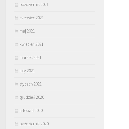
październik 2021
czerwiec 2021
maj 2021
kwiecień 2021
marzec 2021
luty 2021
styczeń 2021
grudzień 2020
listopad 2020
październik 2020