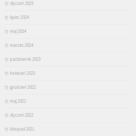
styczeń 2025
lipiec 2024
maj 2024
marzec 2024
październik 2023
kwiecień 2023
grudzień 2022
maj 2022
styczeń 2022
listopad 2021