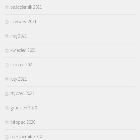
październik 2021
czerwiec 2021
maj 2021
kwiecień 2021
marzec 2021
luty 2021
styczeń 2021
grudzień 2020
listopad 2020
październik 2020