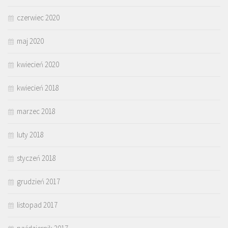
czerwiec 2020
maj 2020
kwiecień 2020
kwiecień 2018
marzec 2018
luty 2018
styczeń 2018
grudzień 2017
listopad 2017