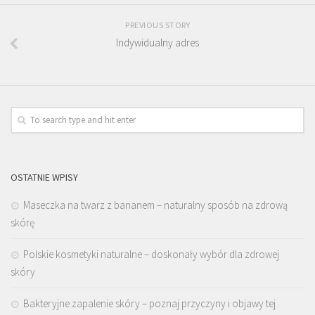
PREVIOUS STORY
Indywidualny adres
OSTATNIE WPISY
Maseczka na twarz z bananem – naturalny sposób na zdrową
skórę
Polskie kosmetyki naturalne – doskonały wybór dla zdrowej
skóry
Bakteryjne zapalenie skóry – poznaj przyczyny i objawy tej