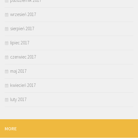
październik 2017
wrzesień 2017
sierpień 2017
lipiec 2017
czerwiec 2017
maj 2017
kwiecień 2017
luty 2017
MORE