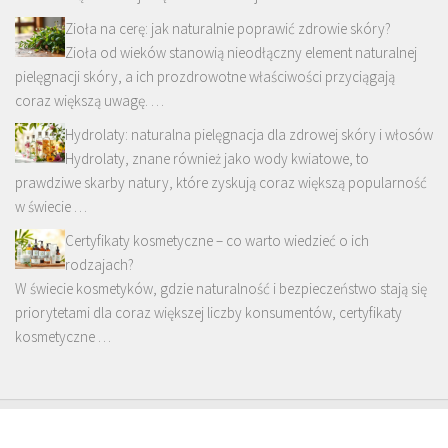
Zioła na cerę: jak naturalnie poprawić zdrowie skóry?
Zioła od wieków stanowią nieodłączny element naturalnej
pielęgnacji skóry, a ich prozdrowotne właściwości przyciągają
coraz większą uwagę. …
Hydrolaty: naturalna pielęgnacja dla zdrowej skóry i włosów
Hydrolaty, znane również jako wody kwiatowe, to
prawdziwe skarby natury, które zyskują coraz większą popularność
w świecie …
Certyfikaty kosmetyczne – co warto wiedzieć o ich
rodzajach?
W świecie kosmetyków, gdzie naturalność i bezpieczeństwo stają się
priorytetami dla coraz większej liczby konsumentów, certyfikaty
kosmetyczne …