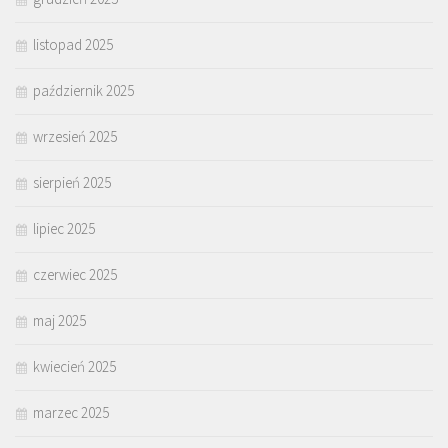
listopad 2025
październik 2025
wrzesień 2025
sierpień 2025
lipiec 2025
czerwiec 2025
maj 2025
kwiecień 2025
marzec 2025