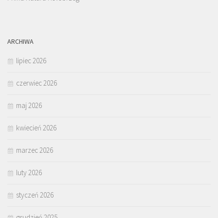
ARCHIWA
lipiec 2026
czerwiec 2026
maj 2026
kwiecień 2026
marzec 2026
luty 2026
styczeń 2026
grudzień 2025