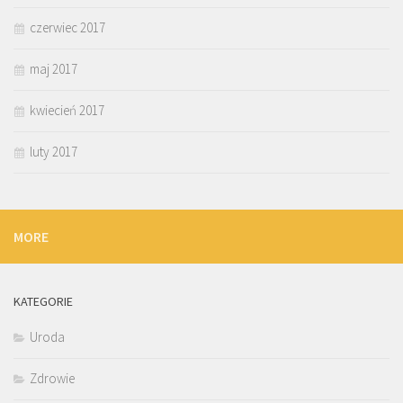
czerwiec 2017
maj 2017
kwiecień 2017
luty 2017
MORE
KATEGORIE
Uroda
Zdrowie