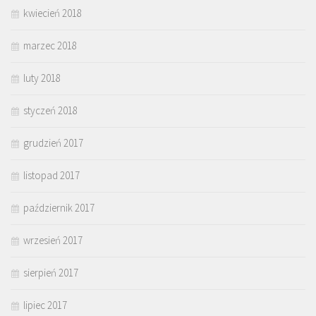
kwiecień 2018
marzec 2018
luty 2018
styczeń 2018
grudzień 2017
listopad 2017
październik 2017
wrzesień 2017
sierpień 2017
lipiec 2017