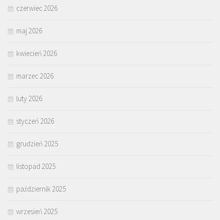
czerwiec 2026
maj 2026
kwiecień 2026
marzec 2026
luty 2026
styczeń 2026
grudzień 2025
listopad 2025
październik 2025
wrzesień 2025