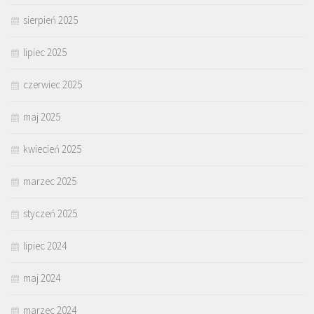
sierpień 2025
lipiec 2025
czerwiec 2025
maj 2025
kwiecień 2025
marzec 2025
styczeń 2025
lipiec 2024
maj 2024
marzec 2024