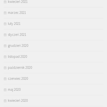
kwiecień 2021
marzec 2021
luty 2021
styczeń 2021
grudzień 2020
listopad 2020
październik 2020
czerwiec 2020
maj 2020
kwiecień 2020