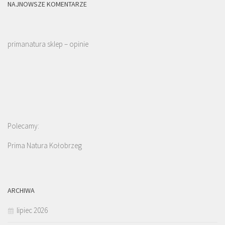
NAJNOWSZE KOMENTARZE
primanatura sklep – opinie
Polecamy:
Prima Natura Kołobrzeg
ARCHIWA
lipiec 2026