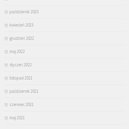
październik 2023
kwiecień 2023
grudzień 2022
maj 2022
styczeń 2022
listopad 2021
październik 2021
czerwiec 2021
maj 2021