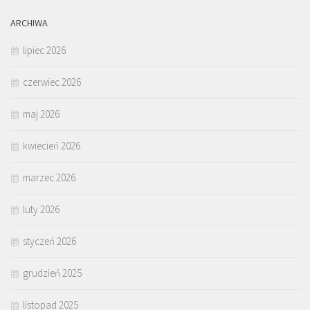
ARCHIWA
lipiec 2026
czerwiec 2026
maj 2026
kwiecień 2026
marzec 2026
luty 2026
styczeń 2026
grudzień 2025
listopad 2025