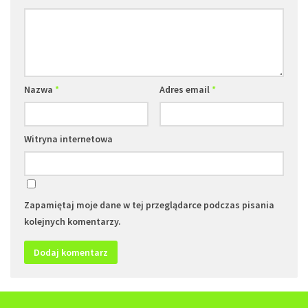
Nazwa
*
Adres email
*
Witryna internetowa
Zapamiętaj moje dane w tej przeglądarce podczas pisania
kolejnych komentarzy.