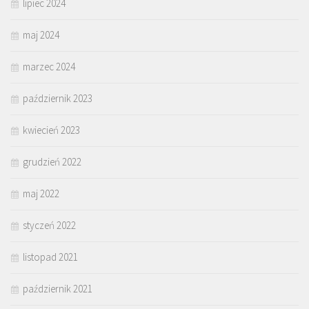
lipiec 2024
maj 2024
marzec 2024
październik 2023
kwiecień 2023
grudzień 2022
maj 2022
styczeń 2022
listopad 2021
październik 2021