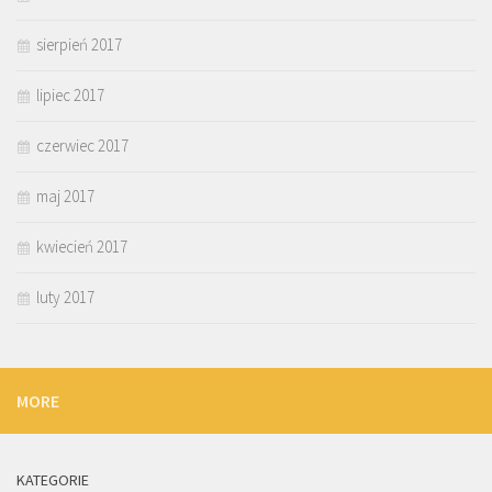
sierpień 2017
lipiec 2017
czerwiec 2017
maj 2017
kwiecień 2017
luty 2017
MORE
KATEGORIE