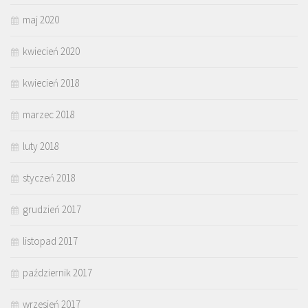
maj 2020
kwiecień 2020
kwiecień 2018
marzec 2018
luty 2018
styczeń 2018
grudzień 2017
listopad 2017
październik 2017
wrzesień 2017