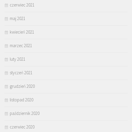
czerwiec 2021
maj 2021
kwiecień 2021
marzec 2021
luty 2021
styczeń 2021
grudzień 2020
listopad 2020
październik 2020
czerwiec 2020