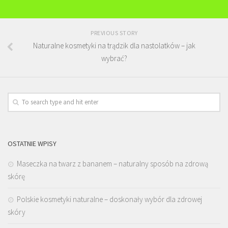
PREVIOUS STORY
Naturalne kosmetyki na trądzik dla nastolatków – jak
wybrać?
OSTATNIE WPISY
Maseczka na twarz z bananem – naturalny sposób na zdrową
skórę
Polskie kosmetyki naturalne – doskonały wybór dla zdrowej
skóry