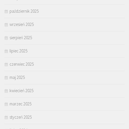
październik 2025
wrzesień 2025
sierpień 2025
lipiec 2025
czerwiec 2025
maj 2025
kwiecień 2025
marzec 2025
styczeń 2025