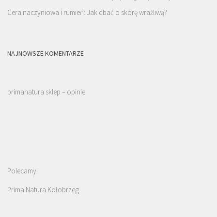
Cera naczyniowa i rumień: Jak dbać o skórę wrażliwą?
NAJNOWSZE KOMENTARZE
primanatura sklep – opinie
Polecamy:
Prima Natura Kołobrzeg