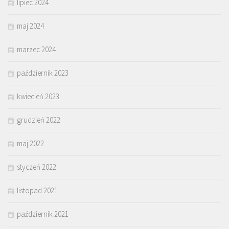
lipiec 2024
maj 2024
marzec 2024
październik 2023
kwiecień 2023
grudzień 2022
maj 2022
styczeń 2022
listopad 2021
październik 2021