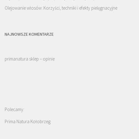
Olejowanie włosów: Korzyści, techniki i efekty pielęgnacyjne
NAJNOWSZE KOMENTARZE
primanatura sklep – opinie
Polecamy:
Prima Natura Kołobrzeg