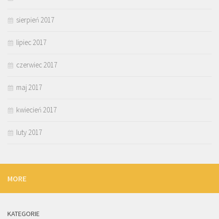
sierpień 2017
lipiec 2017
czerwiec 2017
maj 2017
kwiecień 2017
luty 2017
MORE
KATEGORIE