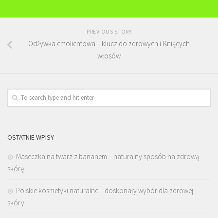
PREVIOUS STORY
Odżywka emolientowa – klucz do zdrowych i lśniących
włosów
OSTATNIE WPISY
Maseczka na twarz z bananem – naturalny sposób na zdrową
skórę
Polskie kosmetyki naturalne – doskonały wybór dla zdrowej
skóry