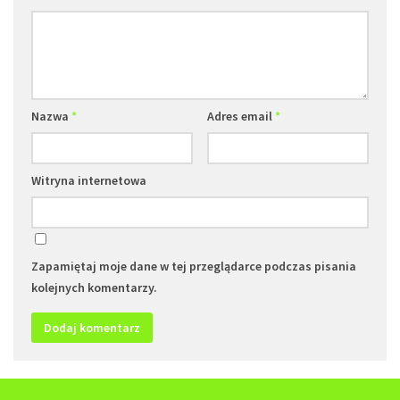
Nazwa
*
Adres email
*
Witryna internetowa
Zapamiętaj moje dane w tej przeglądarce podczas pisania
kolejnych komentarzy.