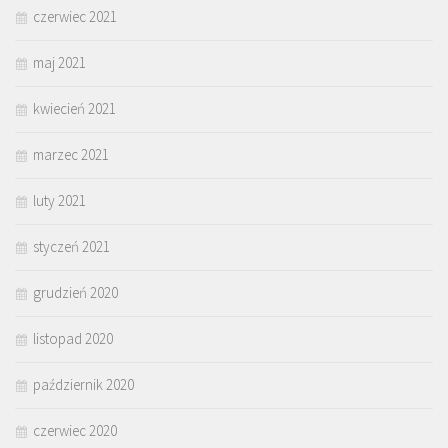
czerwiec 2021
maj 2021
kwiecień 2021
marzec 2021
luty 2021
styczeń 2021
grudzień 2020
listopad 2020
październik 2020
czerwiec 2020