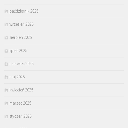
październik 2025
wrzesień 2025
sierpień 2025
lipiec 2025
czerwiec 2025
maj 2025
kwiecień 2025
marzec 2025
styczeń 2025