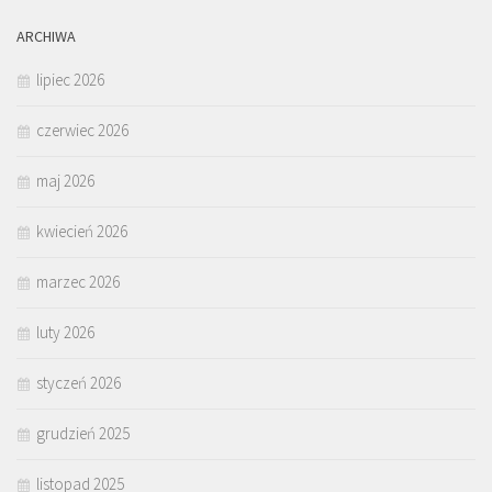
ARCHIWA
lipiec 2026
czerwiec 2026
maj 2026
kwiecień 2026
marzec 2026
luty 2026
styczeń 2026
grudzień 2025
listopad 2025