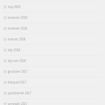
maj 2020
kwiecień 2020
kwiecień 2018
marzec 2018
luty 2018
styczeń 2018
grudzień 2017
listopad 2017
październik 2017
wrzesień 2017