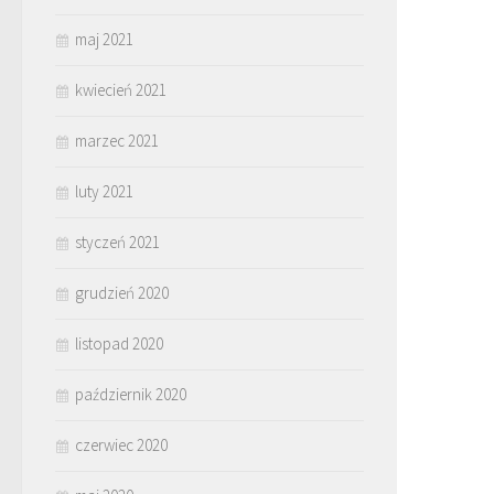
maj 2021
kwiecień 2021
marzec 2021
luty 2021
styczeń 2021
grudzień 2020
listopad 2020
październik 2020
czerwiec 2020