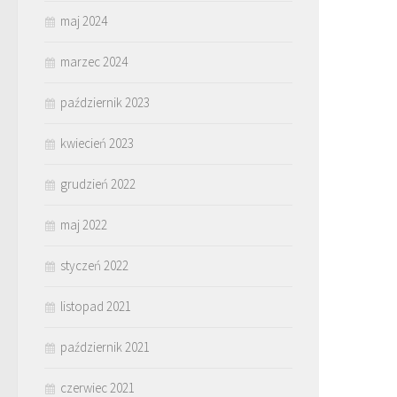
maj 2024
marzec 2024
październik 2023
kwiecień 2023
grudzień 2022
maj 2022
styczeń 2022
listopad 2021
październik 2021
czerwiec 2021