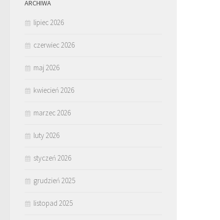
ARCHIWA
lipiec 2026
czerwiec 2026
maj 2026
kwiecień 2026
marzec 2026
luty 2026
styczeń 2026
grudzień 2025
listopad 2025