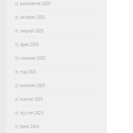
październik 2025
wrzesień 2025
sierpień 2025
lipiec 2025
czerwiec 2025
maj 2025
kwiecień 2025
marzec 2025
styczeń 2025
lipiec 2024