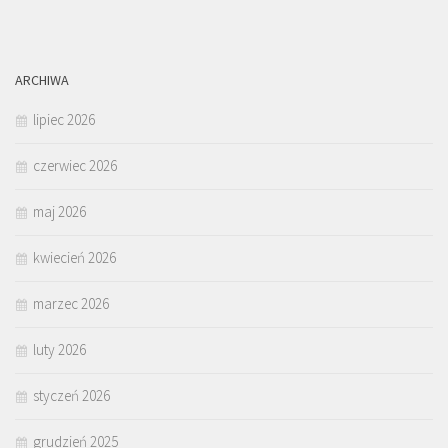
ARCHIWA
lipiec 2026
czerwiec 2026
maj 2026
kwiecień 2026
marzec 2026
luty 2026
styczeń 2026
grudzień 2025