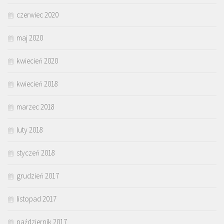
czerwiec 2020
maj 2020
kwiecień 2020
kwiecień 2018
marzec 2018
luty 2018
styczeń 2018
grudzień 2017
listopad 2017
październik 2017