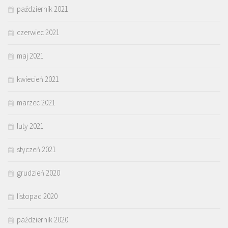
październik 2021
czerwiec 2021
maj 2021
kwiecień 2021
marzec 2021
luty 2021
styczeń 2021
grudzień 2020
listopad 2020
październik 2020