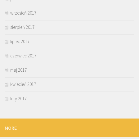
wrzesień 2017
sierpień 2017
lipiec 2017
czerwiec 2017
maj 2017
kwiecień 2017
luty 2017
MORE