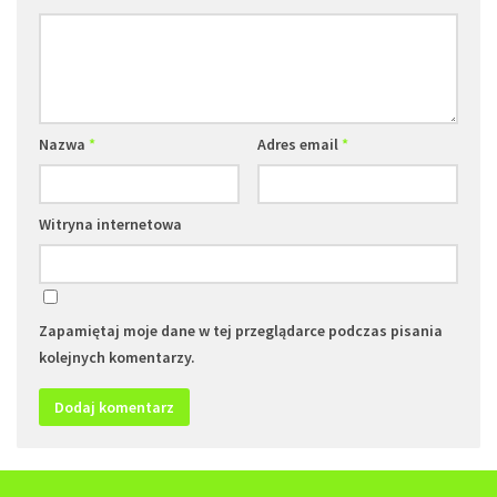
Nazwa
*
Adres email
*
Witryna internetowa
Zapamiętaj moje dane w tej przeglądarce podczas pisania
kolejnych komentarzy.