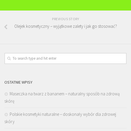
PREVIOUS STORY
Olejek kosmetyczny – wyjątkowe zalety i jak go stosować?
OSTATNIE WPISY
Maseczka na twarz z bananem – naturalny sposób na zdrową
skórę
Polskie kosmetyki naturalne – doskonały wybór dla zdrowej
skóry