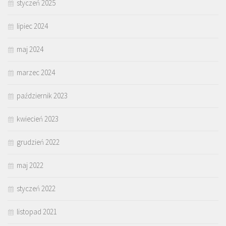
styczeń 2025
lipiec 2024
maj 2024
marzec 2024
październik 2023
kwiecień 2023
grudzień 2022
maj 2022
styczeń 2022
listopad 2021