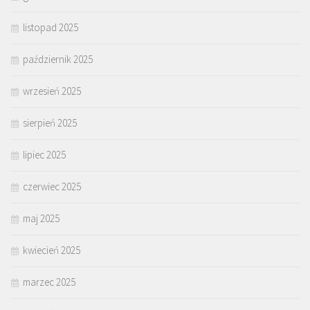
listopad 2025
październik 2025
wrzesień 2025
sierpień 2025
lipiec 2025
czerwiec 2025
maj 2025
kwiecień 2025
marzec 2025