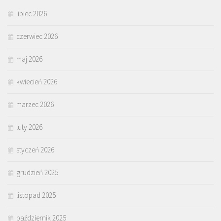
lipiec 2026
czerwiec 2026
maj 2026
kwiecień 2026
marzec 2026
luty 2026
styczeń 2026
grudzień 2025
listopad 2025
październik 2025