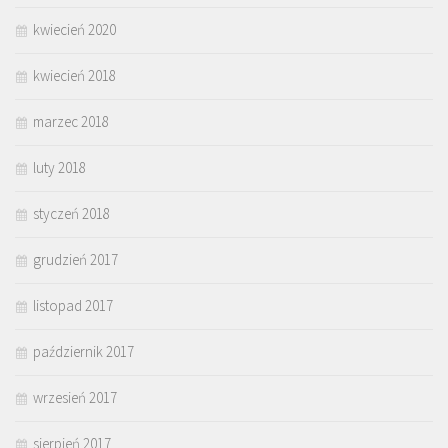
kwiecień 2020
kwiecień 2018
marzec 2018
luty 2018
styczeń 2018
grudzień 2017
listopad 2017
październik 2017
wrzesień 2017
sierpień 2017