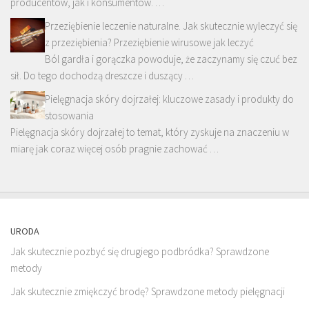
producentów, jak i konsumentów. …
Przeziębienie leczenie naturalne. Jak skutecznie wyleczyć się
z przeziębienia? Przeziębienie wirusowe jak leczyć
Ból gardła i gorączka powoduje, że zaczynamy się czuć bez
sił. Do tego dochodzą dreszcze i duszący …
Pielęgnacja skóry dojrzałej: kluczowe zasady i produkty do
stosowania
Pielęgnacja skóry dojrzałej to temat, który zyskuje na znaczeniu w
miarę jak coraz więcej osób pragnie zachować …
URODA
Jak skutecznie pozbyć się drugiego podbródka? Sprawdzone
metody
Jak skutecznie zmiękczyć brodę? Sprawdzone metody pielęgnacji