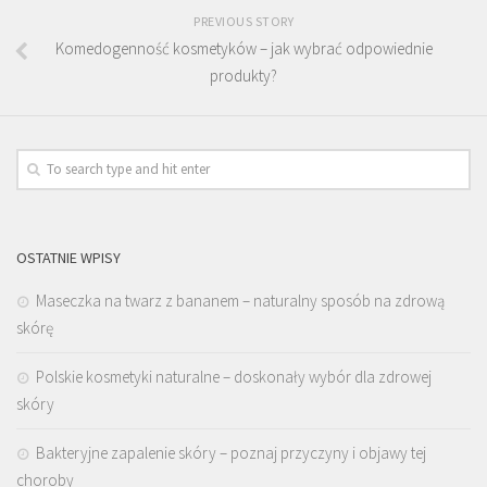
PREVIOUS STORY
Komedogenność kosmetyków – jak wybrać odpowiednie
produkty?
OSTATNIE WPISY
Maseczka na twarz z bananem – naturalny sposób na zdrową
skórę
Polskie kosmetyki naturalne – doskonały wybór dla zdrowej
skóry
Bakteryjne zapalenie skóry – poznaj przyczyny i objawy tej
choroby