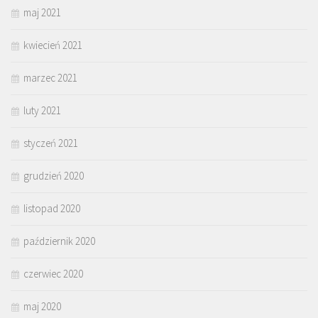
maj 2021
kwiecień 2021
marzec 2021
luty 2021
styczeń 2021
grudzień 2020
listopad 2020
październik 2020
czerwiec 2020
maj 2020