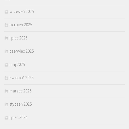
wrzesień 2025
sierpień 2025
lipiec 2025
czerwiec 2025
maj 2025
kwiecień 2025
marzec 2025
styczeń 2025
lipiec 2024