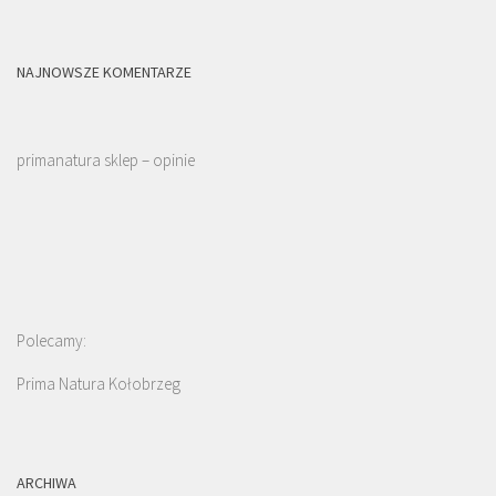
NAJNOWSZE KOMENTARZE
primanatura sklep – opinie
Polecamy:
Prima Natura Kołobrzeg
ARCHIWA