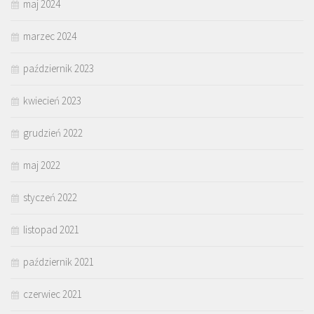
maj 2024
marzec 2024
październik 2023
kwiecień 2023
grudzień 2022
maj 2022
styczeń 2022
listopad 2021
październik 2021
czerwiec 2021