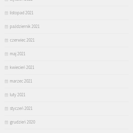
listopad 2021
październik 2021
czerwiec 2021
maj 2021
kwiecień 2021
marzec 2021
luty 2021
styczeń 2021
grudzień 2020