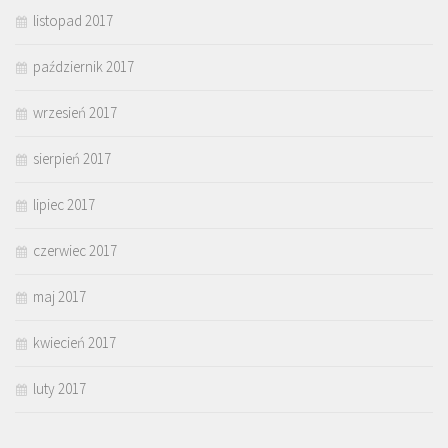
listopad 2017
październik 2017
wrzesień 2017
sierpień 2017
lipiec 2017
czerwiec 2017
maj 2017
kwiecień 2017
luty 2017