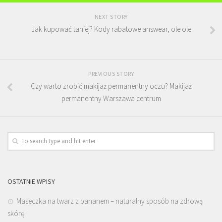
NEXT STORY
Jak kupować taniej? Kody rabatowe answear, ole ole
PREVIOUS STORY
Czy warto zrobić makijaż permanentny oczu? Makijaż
permanentny Warszawa centrum
OSTATNIE WPISY
Maseczka na twarz z bananem – naturalny sposób na zdrową
skórę