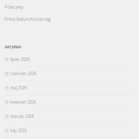
Polecamy:
Prima Natura Kołobrzeg
ARCHIWA
lipiec 2026
czerwiec 2026
maj 2026
kwiecień 2026
marzec 2026
luty 2026