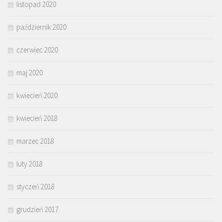
listopad 2020
październik 2020
czerwiec 2020
maj 2020
kwiecień 2020
kwiecień 2018
marzec 2018
luty 2018
styczeń 2018
grudzień 2017