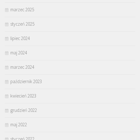
marzec 2025
styczeń 2025
lipiec 2024
maj 2024
marzec 2024
październik 2023
kwiecień 2023
grudzień 2022
maj 2022
styczeń 2022