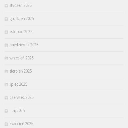
styczeń 2026
grudzień 2025
listopad 2025
październik 2025
wrzesień 2025
sierpień 2025
lipiec 2025
czerwiec 2025
maj 2025
kwiecień 2025